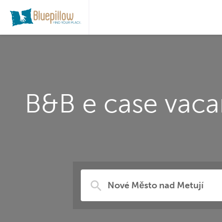
B&B e case vaca