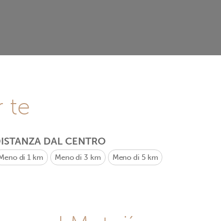
r te
ISTANZA DAL CENTRO
Meno di 1 km
Meno di 3 km
Meno di 5 km