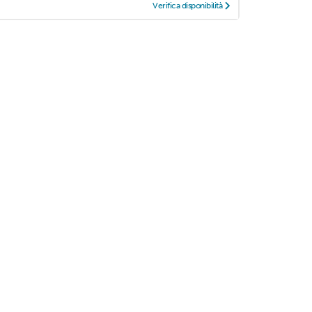
Verifica disponibilità