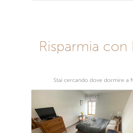
Risparmia con 
Stai cercando dove dormire a N