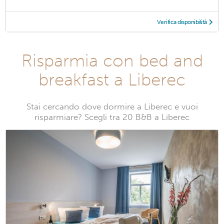
Verifica disponibilità
Risparmia con bed and
breakfast a Liberec
Stai cercando dove dormire a Liberec e vuoi
risparmiare? Scegli tra 20 B&B a Liberec