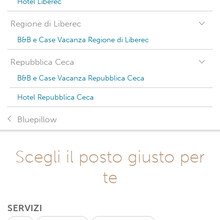
Hotel Liberec
Regione di Liberec
B&B e Case Vacanza Regione di Liberec
Repubblica Ceca
B&B e Case Vacanza Repubblica Ceca
Hotel Repubblica Ceca
Bluepillow
Scegli il posto giusto per
te
SERVIZI