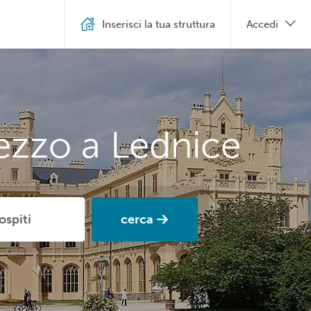
Inserisci la tua struttura
Accedi
ezzo a Lednice
cerca