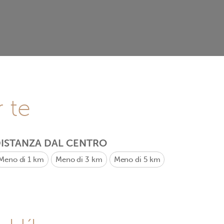
r te
ISTANZA DAL CENTRO
Meno di 1 km
Meno di 3 km
Meno di 5 km