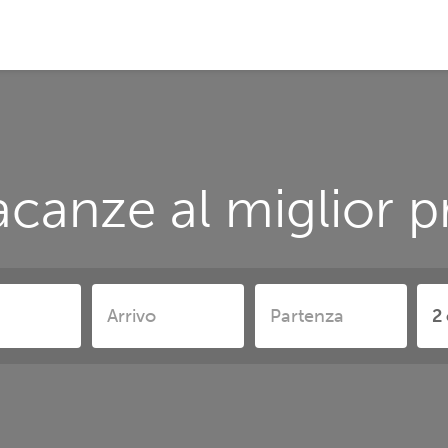
canze al miglior p