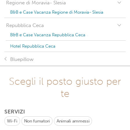
Regione di Moravia- Slesia
B&B e Case Vacanza Regione di Moravia- Slesia
Repubblica Ceca
B&B e Case Vacanza Repubblica Ceca
Hotel Repubblica Ceca
Bluepillow
Scegli il posto giusto per
te
SERVIZI
Wi-Fi
Non fumatori
Animali ammessi