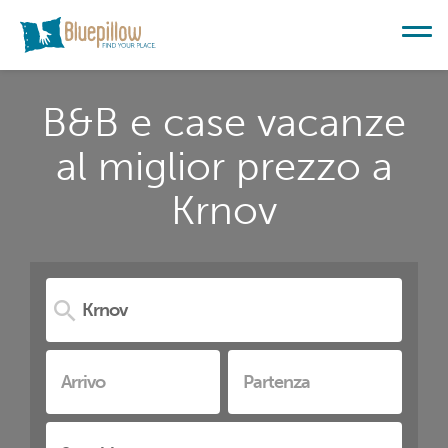
B&B e case vacanze
al miglior prezzo a
Krnov