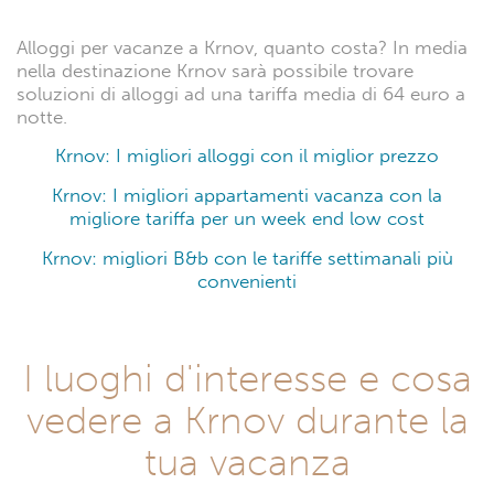
Alloggi per vacanze a Krnov, quanto costa? In media
nella destinazione Krnov sarà possibile trovare
soluzioni di alloggi ad una tariffa media di 64 euro a
notte.
Krnov: I migliori alloggi con il miglior prezzo
Krnov: I migliori appartamenti vacanza con la
migliore tariffa per un week end low cost
Krnov: migliori B&b con le tariffe settimanali più
convenienti
I luoghi d'interesse e cosa
vedere a Krnov durante la
tua vacanza