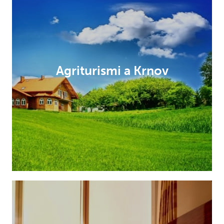
Agriturismi a Krnov