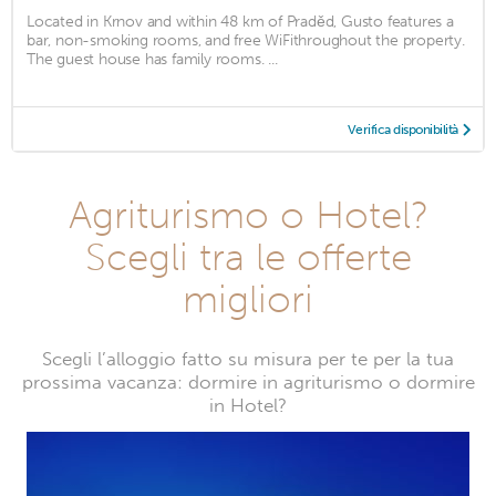
Located in Krnov and within 48 km of Praděd, Gusto features a
bar, non-smoking rooms, and free WiFithroughout the property.
The guest house has family rooms. ...
Verifica disponibilità
Agriturismo o Hotel?
Scegli tra le offerte
migliori
Scegli l’alloggio fatto su misura per te per la tua
prossima vacanza: dormire in agriturismo o dormire
in Hotel?