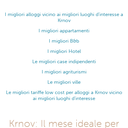
I migliori alloggi vicino ai migliori luoghi d'interesse a
Krnov
I migliori appartamenti
I migliori B&b
I migliori Hotel
Le migliori case indipendenti
I migliori agriturismi
Le migliori ville
Le migliori tariffe low cost per alloggi a Krnov vicino
ai migliori luoghi d'interesse
Krnov: Il mese ideale per