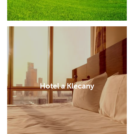
Hotel a Klecany