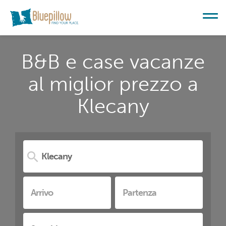
B&B e case vacanze
al miglior prezzo a
Klecany