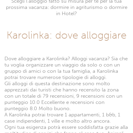
Scegli l’alloggio fatto su misura per te per la tua
prossima vacanza: dormire in agriturismo o dormire
in Hotel?
Karolinka: dove alloggiare
Dove alloggiare a Karolinka? Alloggi vacanza? Sia che
tu voglia organizzare un viaggio da solo o con un
gruppo di amici o con la tua famiglia, a Karolinka
potrai trovare numerose tipologie di alloggi.
Gli alloggi di questa destinazione sono molto
apprezzati dai turisti che hanno recensito la zona
con un totale di 79 recensioni, 9 recensioni con un
punteggio 10.0 Eccellente e recensioni con
punteggio 8.0 Molto buono.
A Karolinka potrai trovare 1 appartamenti, 1 b&b, 1
case indipendenti, 1 ville e molto altro ancora.
Ogni tua esigenza potrà essere soddisfatta grazie alla