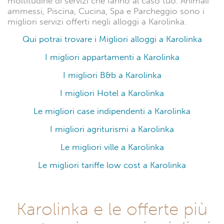
moltitudine di servizi che fanno al caso tuo. Animali
ammessi, Piscina, Cucina, Spa e Parcheggio sono i
migliori servizi offerti negli alloggi a Karolinka.
Qui potrai trovare i Migliori alloggi a Karolinka
I migliori appartamenti a Karolinka
I migliori B&b a Karolinka
I migliori Hotel a Karolinka
Le migliori case indipendenti a Karolinka
I migliori agriturismi a Karolinka
Le migliori ville a Karolinka
Le migliori tariffe low cost a Karolinka
Karolinka e le offerte più