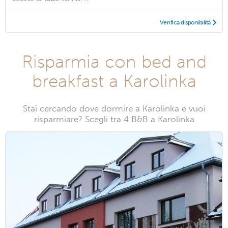
Verifica disponibilità
Risparmia con bed and
breakfast a Karolinka
Stai cercando dove dormire a Karolinka e vuoi
risparmiare? Scegli tra 4 B&B a Karolinka