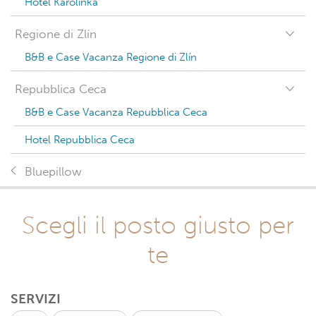
Hotel Karolinka
Regione di Zlín
B&B e Case Vacanza Regione di Zlín
Repubblica Ceca
B&B e Case Vacanza Repubblica Ceca
Hotel Repubblica Ceca
Bluepillow
Scegli il posto giusto per
te
SERVIZI