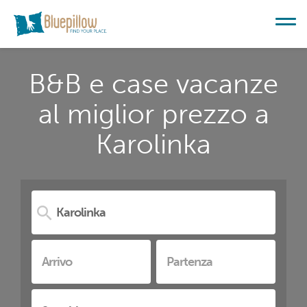
B&B e case vacanze
al miglior prezzo a
Karolinka