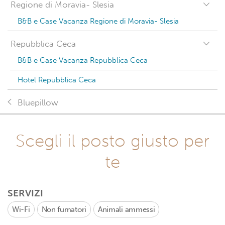
Regione di Moravia- Slesia
B&B e Case Vacanza Regione di Moravia- Slesia
Repubblica Ceca
B&B e Case Vacanza Repubblica Ceca
Hotel Repubblica Ceca
Bluepillow
Scegli il posto giusto per
te
SERVIZI
Wi-Fi
Non fumatori
Animali ammessi