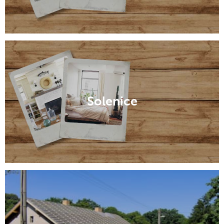
Solenice