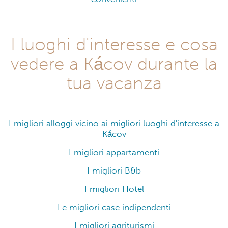
I luoghi d'interesse e cosa
vedere a Kácov durante la
tua vacanza
I migliori alloggi vicino ai migliori luoghi d'interesse a
Kácov
I migliori appartamenti
I migliori B&b
I migliori Hotel
Le migliori case indipendenti
I migliori agriturismi