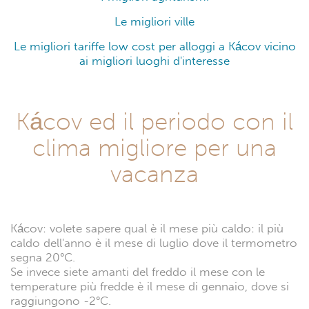
Le migliori ville
Le migliori tariffe low cost per alloggi a Kácov vicino
ai migliori luoghi d'interesse
Kácov ed il periodo con il
clima migliore per una
vacanza
Kácov: volete sapere qual è il mese più caldo: il più
caldo dell'anno è il mese di luglio dove il termometro
segna 20°C.
Se invece siete amanti del freddo il mese con le
temperature più fredde è il mese di gennaio, dove si
raggiungono -2°C.