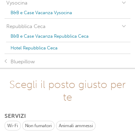
Vysocina
B&B e Case Vacanza Vysocina
Repubblica Ceca
B&B e Case Vacanza Repubblica Ceca
Hotel Repubblica Ceca
Bluepillow
Scegli il posto giusto per
te
SERVIZI
Wi-Fi
Non fumatori
Animali ammessi