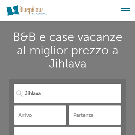
B&B e case vacanze
al miglior prezzo a
Jihlava