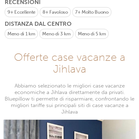
RECENSIONI
9+
Eccellente
8+
Favoloso
7+
Molto Buono
DISTANZA DAL CENTRO
Meno di 1 km
Meno di 3 km
Meno di 5 km
Offerte case vacanze a
Jihlava
Abbiamo selezionato le migliori case vacanze
economiche a Jihlava direttamente da privati.
Bluepillow ti permette di risparmiare, confrontando le
migliori tariffe sui principali siti di case vacanze a
Jihlava