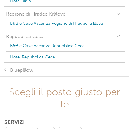
Hotel Jičín
Regione di Hradec Králové
B&B e Case Vacanza Regione di Hradec Králové
Repubblica Ceca
B&B e Case Vacanza Repubblica Ceca
Hotel Repubblica Ceca
Bluepillow
Scegli il posto giusto per
te
SERVIZI