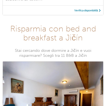
Verifica disponibilità
Risparmia con bed and
breakfast a Jičín
Stai cercando dove dormire a Jičín e vuoi
risparmiare? Scegli tra 11 B&B a Jičín