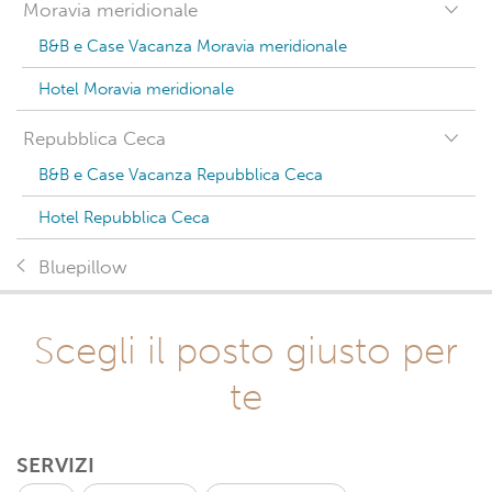
Moravia meridionale
B&B e Case Vacanza Moravia meridionale
Hotel Moravia meridionale
Repubblica Ceca
B&B e Case Vacanza Repubblica Ceca
Hotel Repubblica Ceca
Bluepillow
Scegli il posto giusto per
te
SERVIZI