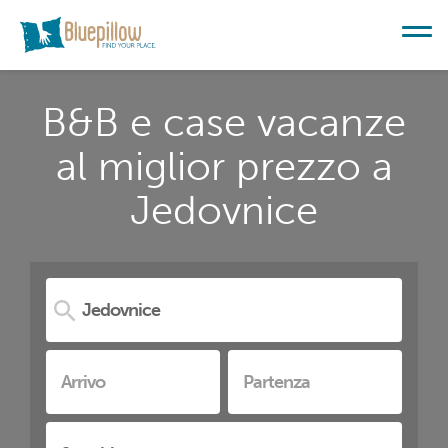
B&B e case vacanze
al miglior prezzo a
Jedovnice