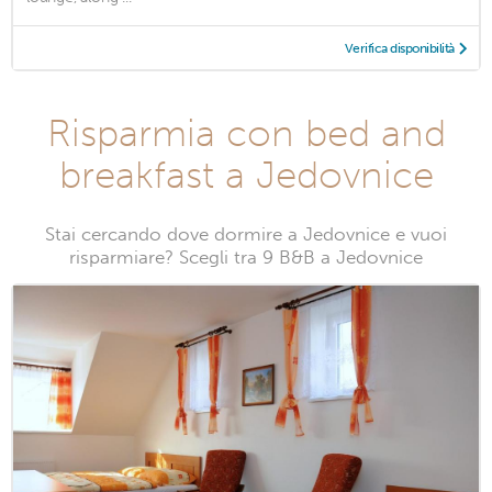
Verifica disponibilità
Risparmia con bed and
breakfast a Jedovnice
Stai cercando dove dormire a Jedovnice e vuoi
risparmiare? Scegli tra 9 B&B a Jedovnice