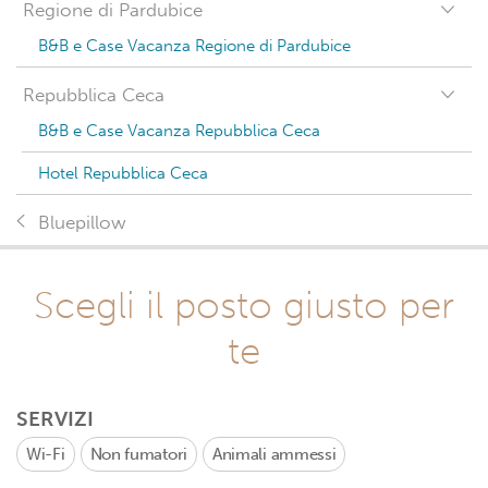
Regione di Pardubice
B&B e Case Vacanza Regione di Pardubice
Repubblica Ceca
B&B e Case Vacanza Repubblica Ceca
Hotel Repubblica Ceca
Bluepillow
Scegli il posto giusto per
te
SERVIZI
Wi-Fi
Non fumatori
Animali ammessi