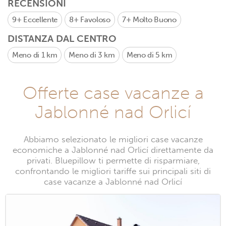
RECENSIONI
9+
Eccellente
8+
Favoloso
7+
Molto Buono
DISTANZA DAL CENTRO
Meno di 1 km
Meno di 3 km
Meno di 5 km
Offerte case vacanze a
Jablonné nad Orlicí
Abbiamo selezionato le migliori case vacanze
economiche a Jablonné nad Orlicí direttamente da
privati. Bluepillow ti permette di risparmiare,
confrontando le migliori tariffe sui principali siti di
case vacanze a Jablonné nad Orlicí