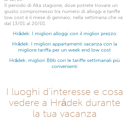
Il periodo di Alta stagione, dove potrete trovare un
giusto compromesso tra numero di alloggi e tariffe
low cost è il mese di gennaio, nella settimana che va
dal 13/01 al 20/01.
Hrádek: I migliori alloggi con il miglior prezzo
Hrádek: I migliori appartamenti vacanza con la
migliore tariffa per un week end low cost
Hrádek: migliori B&b con le tariffe settimanali più
convenienti
I luoghi d'interesse e cosa
vedere a Hrádek durante
la tua vacanza