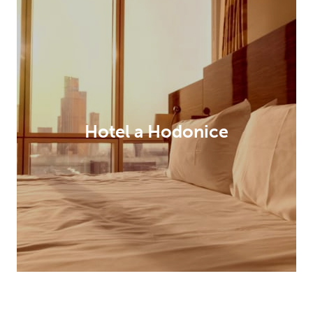
Hotel a Hodonice