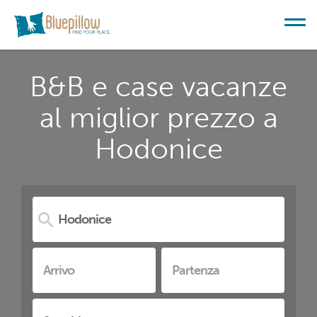
B&B e case vacanze
al miglior prezzo a
Hodonice