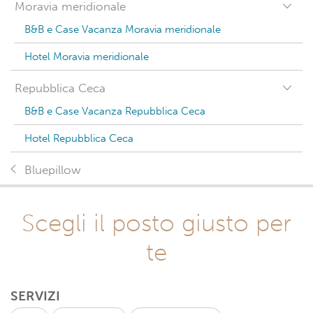
Moravia meridionale
B&B e Case Vacanza Moravia meridionale
Hotel Moravia meridionale
Repubblica Ceca
B&B e Case Vacanza Repubblica Ceca
Hotel Repubblica Ceca
Bluepillow
Scegli il posto giusto per
te
SERVIZI