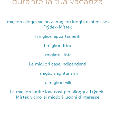
durante la tua vacanza
I migliori alloggi vicino ai migliori luoghi d'interesse a
Frýdek-Místek
I migliori appartamenti
I migliori B&b
I migliori Hotel
Le migliori case indipendenti
I migliori agriturismi
Le migliori ville
Le migliori tariffe low cost per alloggi a Frýdek-
Místek vicino ai migliori luoghi d'interesse