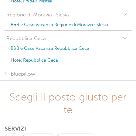
Hotel Frýdek-Místek
Regione di Moravia- Slesia
B&B e Case Vacanza Regione di Moravia- Slesia
Repubblica Ceca
B&B e Case Vacanza Repubblica Ceca
Hotel Repubblica Ceca
Bluepillow
Scegli il posto giusto per
te
SERVIZI