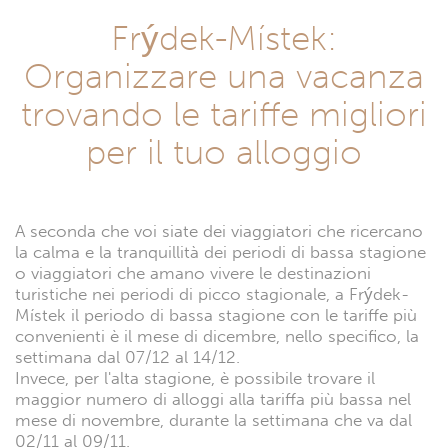
Frýdek-Místek:
Organizzare una vacanza
trovando le tariffe migliori
per il tuo alloggio
A seconda che voi siate dei viaggiatori che ricercano
la calma e la tranquillità dei periodi di bassa stagione
o viaggiatori che amano vivere le destinazioni
turistiche nei periodi di picco stagionale, a Frýdek-
Místek il periodo di bassa stagione con le tariffe più
convenienti è il mese di dicembre, nello specifico, la
settimana dal 07/12 al 14/12.
Invece, per l'alta stagione, è possibile trovare il
maggior numero di alloggi alla tariffa più bassa nel
mese di novembre, durante la settimana che va dal
02/11 al 09/11.