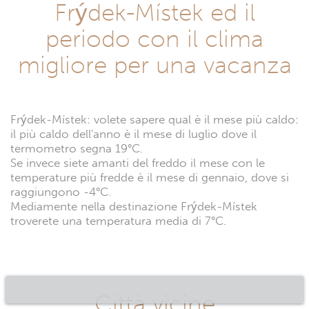
Frýdek-Místek ed il
periodo con il clima
migliore per una vacanza
Frýdek-Místek: volete sapere qual è il mese più caldo:
il più caldo dell'anno è il mese di luglio dove il
termometro segna 19°C.
Se invece siete amanti del freddo il mese con le
temperature più fredde è il mese di gennaio, dove si
raggiungono -4°C.
Mediamente nella destinazione Frýdek-Místek
troverete una temperatura media di 7°C.
Città vicine