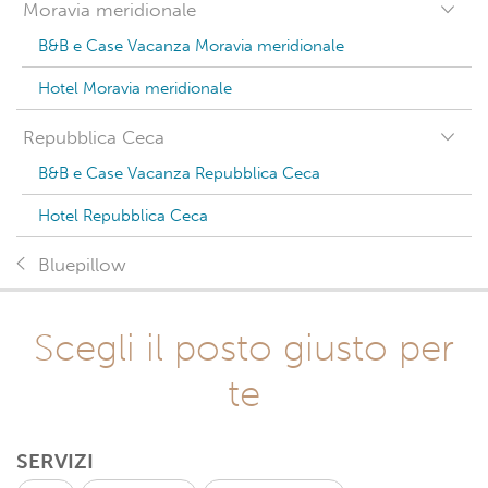
Moravia meridionale
B&B e Case Vacanza Moravia meridionale
Hotel Moravia meridionale
Repubblica Ceca
B&B e Case Vacanza Repubblica Ceca
Hotel Repubblica Ceca
Bluepillow
Scegli il posto giusto per
te
SERVIZI