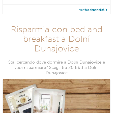
Verifica disponibilità
Risparmia con bed and
breakfast a Dolní
Dunajovice
Stai cercando dove dormire a Dolní Dunajovice e
vuoi risparmiare? Scegli tra 20 B&B a Dolní
Dunajovice