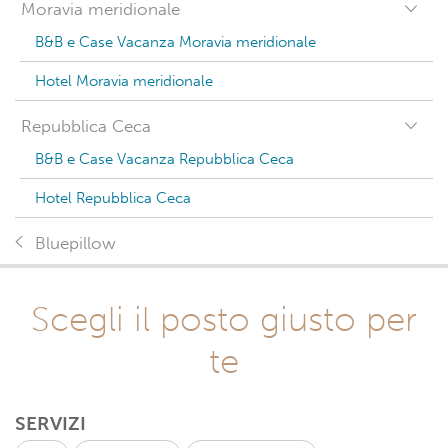
Moravia meridionale
B&B e Case Vacanza Moravia meridionale
Hotel Moravia meridionale
Repubblica Ceca
B&B e Case Vacanza Repubblica Ceca
Hotel Repubblica Ceca
Bluepillow
Scegli il posto giusto per
te
SERVIZI