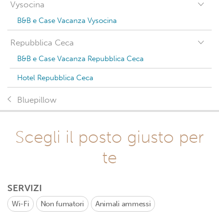
Vysocina
B&B e Case Vacanza Vysocina
Repubblica Ceca
B&B e Case Vacanza Repubblica Ceca
Hotel Repubblica Ceca
Bluepillow
Scegli il posto giusto per
te
SERVIZI
Wi-Fi
Non fumatori
Animali ammessi