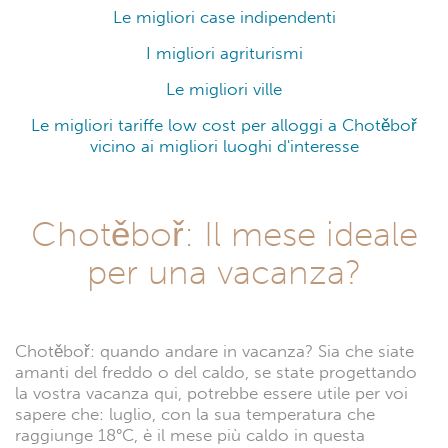
Le migliori case indipendenti
I migliori agriturismi
Le migliori ville
Le migliori tariffe low cost per alloggi a Chotěboř
vicino ai migliori luoghi d'interesse
Chotěboř: Il mese ideale
per una vacanza?
Chotěboř: quando andare in vacanza? Sia che siate
amanti del freddo o del caldo, se state progettando
la vostra vacanza qui, potrebbe essere utile per voi
sapere che: luglio, con la sua temperatura che
raggiunge 18°C, è il mese più caldo in questa