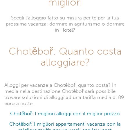
migliori
Scegli l’alloggio fatto su misura per te per la tua
prossima vacanza: dormire in agriturismo o dormire
in Hotel?
Chotěboř: Quanto costa
alloggiare?
Alloggi per vacanze a Chotěboř, quanto costa? In
media nella destinazione Chotěboř sarà possibile
trovare soluzioni di alloggi ad una tariffa media di 89
euro a notte.
Chotěboř: I migliori alloggi con il miglior prezzo
Chotěboř: I migliori appartamenti vacanza con la