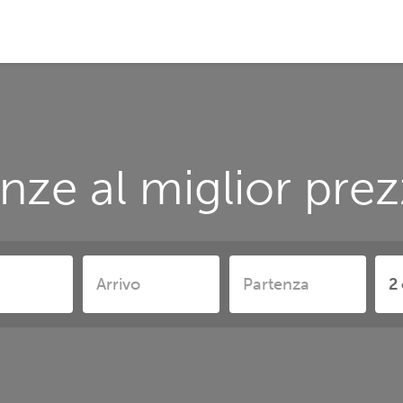
nze al miglior pre