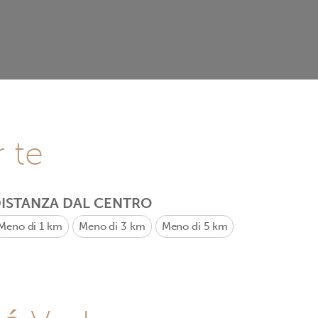
r te
ISTANZA DAL CENTRO
Meno di 1 km
Meno di 3 km
Meno di 5 km