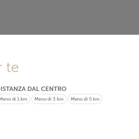
r te
ISTANZA DAL CENTRO
Meno di 1 km
Meno di 3 km
Meno di 5 km