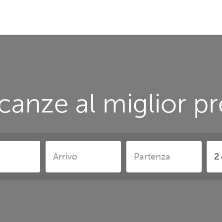
canze al miglior p