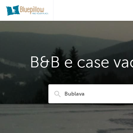
B&B e case va