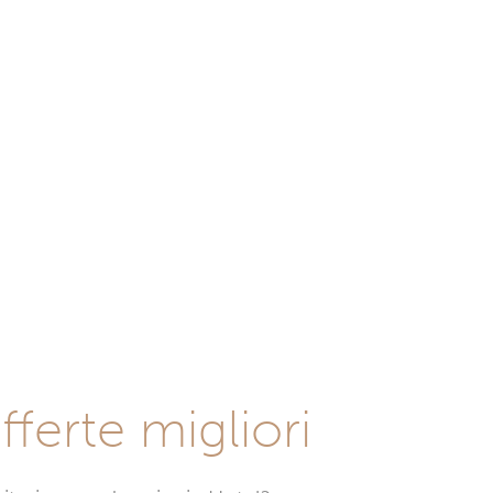
fferte migliori