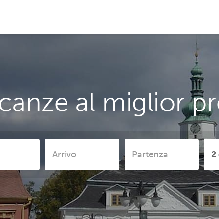
canze al miglior pr