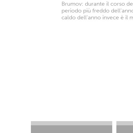
Brumov: durante il corso del
periodo più freddo dell'ann
caldo dell'anno invece è il 