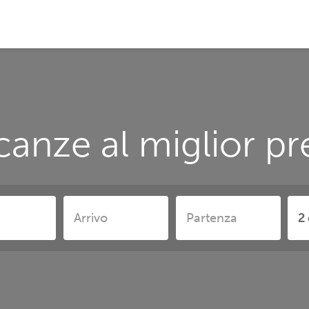
canze al miglior p