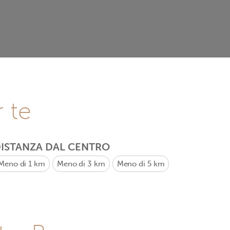
r te
ISTANZA DAL CENTRO
Meno di 1 km
Meno di 3 km
Meno di 5 km