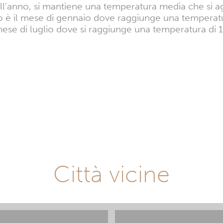
l'anno, si mantiene una temperatura media che si agg
o è il mese di gennaio dove raggiunge una temperatu
mese di luglio dove si raggiunge una temperatura di 
Città vicine