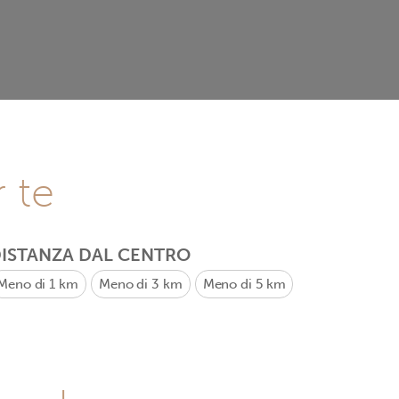
r te
ISTANZA DAL CENTRO
Meno di 1 km
Meno di 3 km
Meno di 5 km