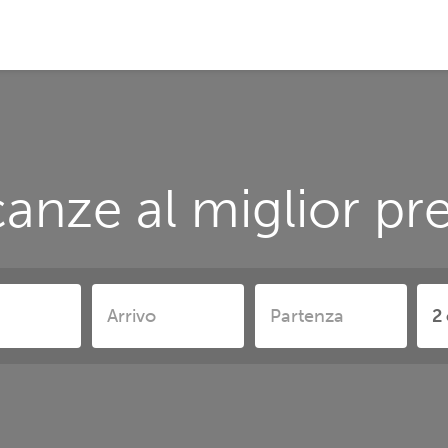
anze al miglior p