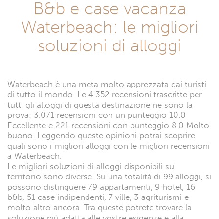
B&b e case vacanza
Waterbeach: le migliori
soluzioni di alloggi
Waterbeach è una meta molto apprezzata dai turisti
di tutto il mondo. Le 4.352 recensioni trascritte per
tutti gli alloggi di questa destinazione ne sono la
prova: 3.071 recensioni con un punteggio 10.0
Eccellente e 221 recensioni con punteggio 8.0 Molto
buono. Leggendo queste opinioni potrai scoprire
quali sono i migliori alloggi con le migliori recensioni
a Waterbeach.
Le migliori soluzioni di alloggi disponibili sul
territorio sono diverse. Su una totalità di 99 alloggi, si
possono distinguere 79 appartamenti, 9 hotel, 16
b&b, 51 case indipendenti, 7 ville, 3 agriturismi e
molto altro ancora. Tra queste potrete trovare la
soluzione più adatta alle vostre esigenze e alla