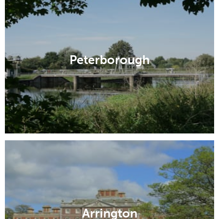
Peterborough
Arrington