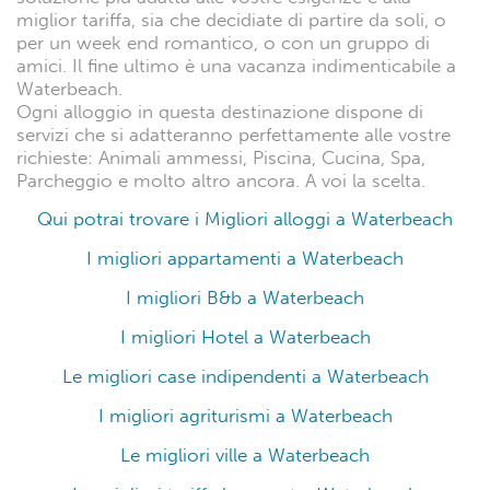
miglior tariffa, sia che decidiate di partire da soli, o
per un week end romantico, o con un gruppo di
amici. Il fine ultimo è una vacanza indimenticabile a
Waterbeach.
Ogni alloggio in questa destinazione dispone di
servizi che si adatteranno perfettamente alle vostre
richieste: Animali ammessi, Piscina, Cucina, Spa,
Parcheggio e molto altro ancora. A voi la scelta.
Qui potrai trovare i Migliori alloggi a Waterbeach
I migliori appartamenti a Waterbeach
I migliori B&b a Waterbeach
I migliori Hotel a Waterbeach
Le migliori case indipendenti a Waterbeach
I migliori agriturismi a Waterbeach
Le migliori ville a Waterbeach