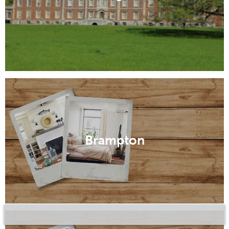
Brampton