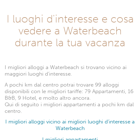
I luoghi d'interesse e cosa
vedere a Waterbeach
durante la tua vacanza
I migliori alloggi a Waterbeach si trovano vicino ai
maggiori luoghi d'interesse.
A pochi km dal centro potrai trovare 99 alloggi
disponibili con le migliori tariffe: 79 Appartamenti, 16
B&B, 9 Hotel, e molto altro ancora.
Qui di seguito i migliori appartamenti a pochi km dal
centro.
I migliori alloggi vicino ai migliori luoghi d'interesse a
Waterbeach
I migliori appartamenti