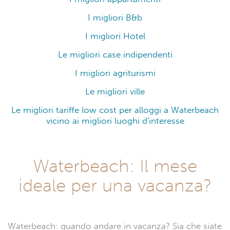
I migliori B&b
I migliori Hotel
Le migliori case indipendenti
I migliori agriturismi
Le migliori ville
Le migliori tariffe low cost per alloggi a Waterbeach
vicino ai migliori luoghi d'interesse
Waterbeach: Il mese
ideale per una vacanza?
Waterbeach: quando andare in vacanza? Sia che siate