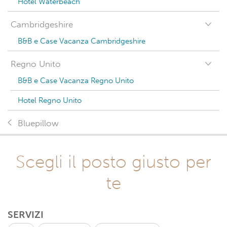
Hotel Waterbeach
Cambridgeshire
B&B e Case Vacanza Cambridgeshire
Regno Unito
B&B e Case Vacanza Regno Unito
Hotel Regno Unito
Bluepillow
Scegli il posto giusto per
te
SERVIZI