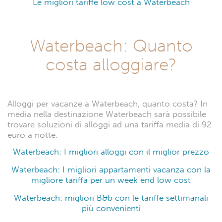
Le migliori tariffe low cost a Waterbeach
Waterbeach: Quanto
costa alloggiare?
Alloggi per vacanze a Waterbeach, quanto costa? In
media nella destinazione Waterbeach sarà possibile
trovare soluzioni di alloggi ad una tariffa media di 92
euro a notte.
Waterbeach: I migliori alloggi con il miglior prezzo
Waterbeach: I migliori appartamenti vacanza con la
migliore tariffa per un week end low cost
Waterbeach: migliori B&b con le tariffe settimanali
più convenienti