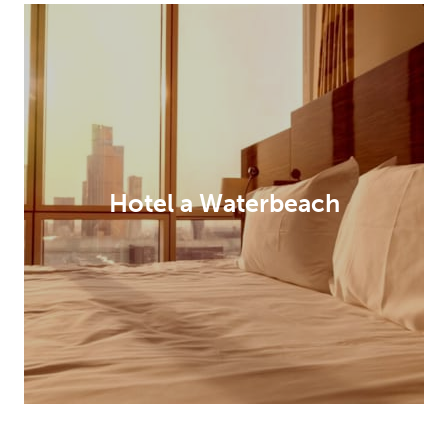
Hotel a Waterbeach