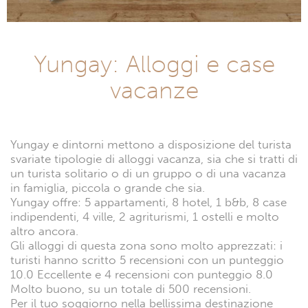
Yungay: Alloggi e case
vacanze
Yungay e dintorni mettono a disposizione del turista
svariate tipologie di alloggi vacanza, sia che si tratti di
un turista solitario o di un gruppo o di una vacanza
in famiglia, piccola o grande che sia.
Yungay offre: 5 appartamenti, 8 hotel, 1 b&b, 8 case
indipendenti, 4 ville, 2 agriturismi, 1 ostelli e molto
altro ancora.
Gli alloggi di questa zona sono molto apprezzati: i
turisti hanno scritto 5 recensioni con un punteggio
10.0 Eccellente e 4 recensioni con punteggio 8.0
Molto buono, su un totale di 500 recensioni.
Per il tuo soggiorno nella bellissima destinazione