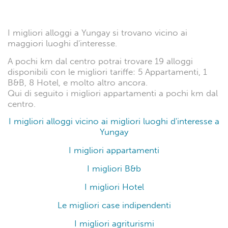
I migliori alloggi a Yungay si trovano vicino ai
maggiori luoghi d'interesse.
A pochi km dal centro potrai trovare 19 alloggi
disponibili con le migliori tariffe: 5 Appartamenti, 1
B&B, 8 Hotel, e molto altro ancora.
Qui di seguito i migliori appartamenti a pochi km dal
centro.
I migliori alloggi vicino ai migliori luoghi d'interesse a
Yungay
I migliori appartamenti
I migliori B&b
I migliori Hotel
Le migliori case indipendenti
I migliori agriturismi