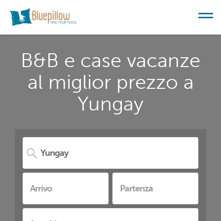
B&B e case vacanze
al miglior prezzo a
Yungay