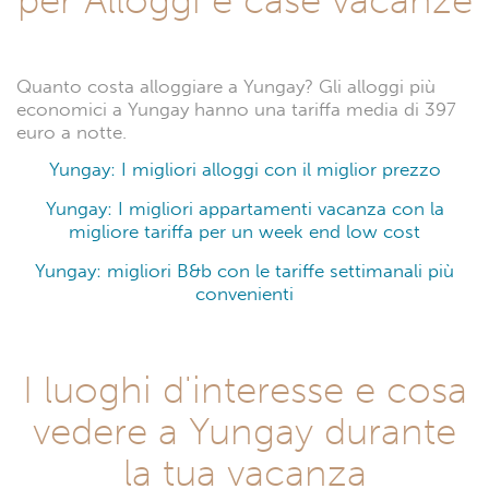
Quanto costa alloggiare a Yungay? Gli alloggi più
economici a Yungay hanno una tariffa media di 397
euro a notte.
Yungay: I migliori alloggi con il miglior prezzo
Yungay: I migliori appartamenti vacanza con la
migliore tariffa per un week end low cost
Yungay: migliori B&b con le tariffe settimanali più
convenienti
I luoghi d'interesse e cosa
vedere a Yungay durante
la tua vacanza