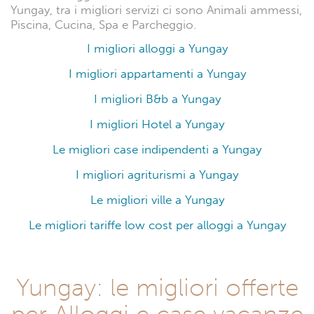
Yungay, tra i migliori servizi ci sono Animali ammessi,
Piscina, Cucina, Spa e Parcheggio.
I migliori alloggi a Yungay
I migliori appartamenti a Yungay
I migliori B&b a Yungay
I migliori Hotel a Yungay
Le migliori case indipendenti a Yungay
I migliori agriturismi a Yungay
Le migliori ville a Yungay
Le migliori tariffe low cost per alloggi a Yungay
Yungay: le migliori offerte
per Alloggi e case vacanze