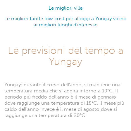
Le migliori ville
Le migliori tariffe low cost per alloggi a Yungay vicino
ai migliori luoghi d'interesse
Le previsioni del tempo a
Yungay
Yungay: durante il corso dell'anno, si mantiene una
temperatura media che si aggira intorno a 19°C. Il
periodo più freddo dell'anno è il mese di gennaio
dove raggiunge una temperatura di 18°C. Il mese più
caldo dell'anno invece è il mese di agosto dove si
raggiunge una temperatura di 20°C.