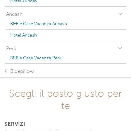
Hotel Yungay
Ancash
B&B e Case Vacanza Ancash
Hotel Ancash
Perù
B&B e Case Vacanza Perù
Bluepillow
Scegli il posto giusto per
te
SERVIZI