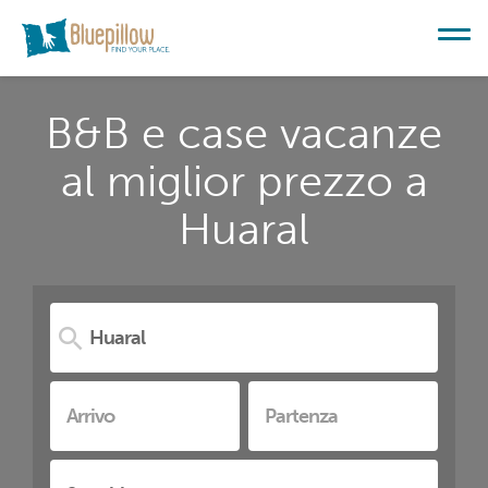
B&B e case vacanze
al miglior prezzo a
Huaral