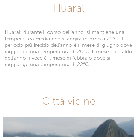
Huaral
Huaral: durante il corso dell'anno, si mantiene una
temperatura media che si aggira intorno a 21°C. Il
periodo più freddo dell'anno è il mese di giugno dove
raggiunge una temperatura di 20°C. Il mese più caldo
dell'anno invece è il mese di febbraio dove si
raggiunge una temperatura di 22°C.
Città vicine