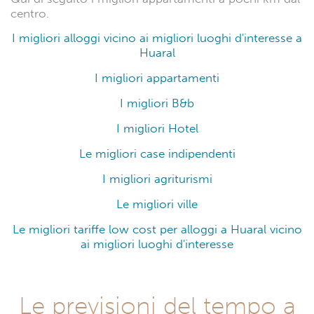
centro.
I migliori alloggi vicino ai migliori luoghi d'interesse a
Huaral
I migliori appartamenti
I migliori B&b
I migliori Hotel
Le migliori case indipendenti
I migliori agriturismi
Le migliori ville
Le migliori tariffe low cost per alloggi a Huaral vicino
ai migliori luoghi d'interesse
Le previsioni del tempo a