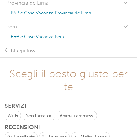
Provincia de Lima
B&B e Case Vacanza Provincia de Lima
Perù
B&B e Case Vacanza Perù
Bluepillow
Scegli il posto giusto per
te
SERVIZI
Wi-Fi
Non fumatori
Animali ammessi
RECENSIONI