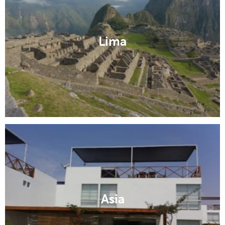
Lima
Asia