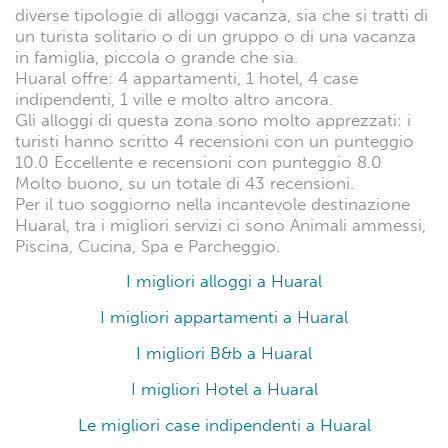
diverse tipologie di alloggi vacanza, sia che si tratti di
un turista solitario o di un gruppo o di una vacanza
in famiglia, piccola o grande che sia.
Huaral offre: 4 appartamenti, 1 hotel, 4 case
indipendenti, 1 ville e molto altro ancora.
Gli alloggi di questa zona sono molto apprezzati: i
turisti hanno scritto 4 recensioni con un punteggio
10.0 Eccellente e recensioni con punteggio 8.0
Molto buono, su un totale di 43 recensioni.
Per il tuo soggiorno nella incantevole destinazione
Huaral, tra i migliori servizi ci sono Animali ammessi,
Piscina, Cucina, Spa e Parcheggio.
I migliori alloggi a Huaral
I migliori appartamenti a Huaral
I migliori B&b a Huaral
I migliori Hotel a Huaral
Le migliori case indipendenti a Huaral