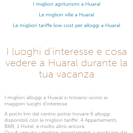
I migliori agriturismi a Huaral
Le migliori ville a Huaral
Le migliori tariffe low cost per alloggi a Huaral
I luoghi d'interesse e cosa
vedere a Huaral durante la
tua vacanza
I migliori alloggi a Huaral si trovano vicino ai
maggiori luoghi d'interesse.
A pochi km dal centro potrai trovare 6 alloggi
disponibili con le migliori tariffe: 4 Appartamenti,
B&B, 1 Hotel, e molto altro ancora.
Qui di seguito i migliori appartamenti a pochi km dal