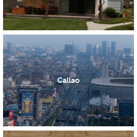
Callao