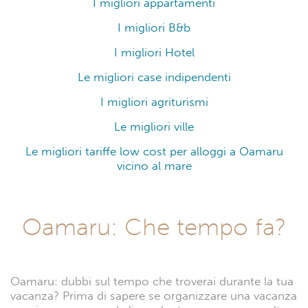
I migliori appartamenti
I migliori B&b
I migliori Hotel
Le migliori case indipendenti
I migliori agriturismi
Le migliori ville
Le migliori tariffe low cost per alloggi a Oamaru
vicino al mare
Oamaru: Che tempo fa?
Oamaru: dubbi sul tempo che troverai durante la tua
vacanza? Prima di sapere se organizzare una vacanza