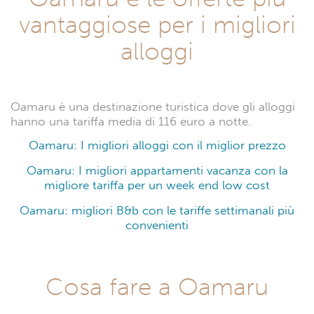
vantaggiose per i migliori
alloggi
Oamaru è una destinazione turistica dove gli alloggi
hanno una tariffa media di 116 euro a notte.
Oamaru: I migliori alloggi con il miglior prezzo
Oamaru: I migliori appartamenti vacanza con la
migliore tariffa per un week end low cost
Oamaru: migliori B&b con le tariffe settimanali più
convenienti
Cosa fare a Oamaru