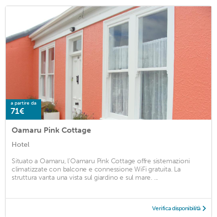
a partire da
71€
Oamaru Pink Cottage
Hotel
Situato a Oamaru, l'Oamaru Pink Cottage offre sistemazioni
climatizzate con balcone e connessione WiFi gratuita. La
struttura vanta una vista sul giardino e sul mare. ...
Verifica disponibilità