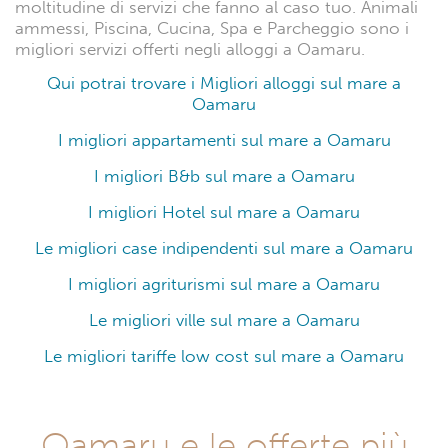
moltitudine di servizi che fanno al caso tuo. Animali
ammessi, Piscina, Cucina, Spa e Parcheggio sono i
migliori servizi offerti negli alloggi a Oamaru.
Qui potrai trovare i Migliori alloggi sul mare a
Oamaru
I migliori appartamenti sul mare a Oamaru
I migliori B&b sul mare a Oamaru
I migliori Hotel sul mare a Oamaru
Le migliori case indipendenti sul mare a Oamaru
I migliori agriturismi sul mare a Oamaru
Le migliori ville sul mare a Oamaru
Le migliori tariffe low cost sul mare a Oamaru
Oamaru e le offerte più