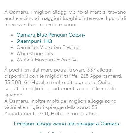
A Oamaru, i migliori alloggi vicino al mare si trovano
anche vicino ai maggiori luoghi d'interesse. I punti di
interesse da non perdere sono:
Oamaru Blue Penguin Colony
Steampunk HQ
Oamaru's Victorian Precinct
Whitestone City
Waitaki Museum & Archive
A pochi km dal mare potrai trovare 337 alloggi
disponibili con le migliori tariffe: 215 Appartamenti,
35 B&B, 64 Hotel, e molto altro ancora. Qui di
seguito i migliori appartamenti a pochi km dalle
spiagge.
A Oamaru, inoltre molti dei migliori alloggi sono
vicini alle migliori spiagge della zona: 55
Appartamenti, B&B, Hotel, e molto altro.
I migliori alloggi vicino alle spiagge a Oamaru