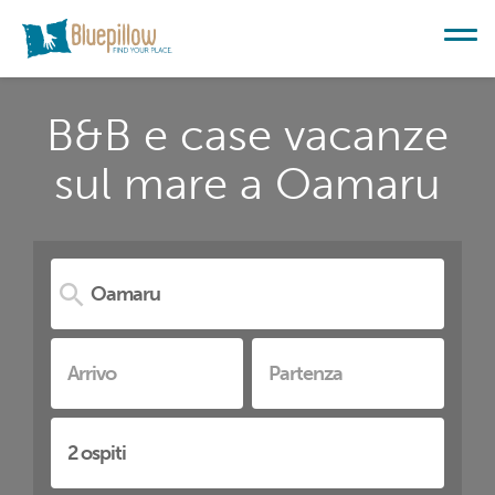
B&B e case vacanze
sul mare a Oamaru