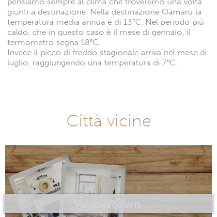
pensiamo sempre al clima che troveremo una volta
giunti a destinazione. Nella destinazione Oamaru la
temperatura media annua è di 13°C. Nel periodo più
caldo, che in questo caso è il mese di gennaio, il
termometro segna 18°C.
Invece il picco di freddo stagionale arriva nel mese di
luglio, raggiungendo una temperatura di 7°C.
Città vicine
Arrowtown