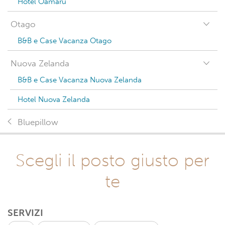
Hotel Oamaru
Otago
B&B e Case Vacanza Otago
Nuova Zelanda
B&B e Case Vacanza Nuova Zelanda
Hotel Nuova Zelanda
Bluepillow
Scegli il posto giusto per
te
SERVIZI