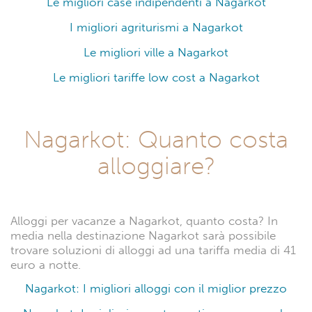
Le migliori case indipendenti a Nagarkot
I migliori agriturismi a Nagarkot
Le migliori ville a Nagarkot
Le migliori tariffe low cost a Nagarkot
Nagarkot: Quanto costa
alloggiare?
Alloggi per vacanze a Nagarkot, quanto costa? In
media nella destinazione Nagarkot sarà possibile
trovare soluzioni di alloggi ad una tariffa media di 41
euro a notte.
Nagarkot: I migliori alloggi con il miglior prezzo