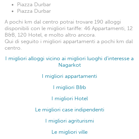
Piazza Durbar
Piazza Durbar
A pochi km dal centro potrai trovare 190 alloggi
disponibili con le migliori tariffe: 46 Appartamenti, 12
B&B, 120 Hotel, e molto altro ancora.
Qui di seguito i migliori appartamenti a pochi km dal
centro.
I migliori alloggi vicino ai migliori luoghi d'interesse a
Nagarkot
I migliori appartamenti
I migliori B&b
I migliori Hotel
Le migliori case indipendenti
I migliori agriturismi
Le migliori ville