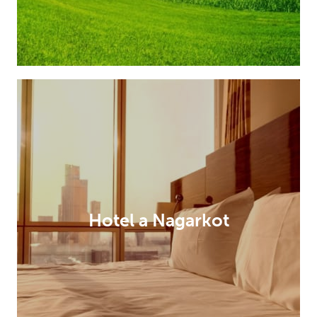
Hotel a Nagarkot