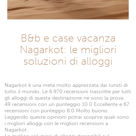
B&b e case vacanza
Nagarkot: le migliori
soluzioni di alloggi
Nagarkot è una meta molto apprezzata dai turisti di
tutto il mondo. Le 6.970 recensioni trascritte per tutti
gli alloggi di questa destinazione ne sono la prova:
49 recensioni con un punteggio 10.0 Eccellente e 67
recensioni con punteggio 8.0 Molto buono.
Leggendo queste opinioni potrai scoprire quali sono
i migliori alloggi con le migliori recensioni a
Nagarkot.