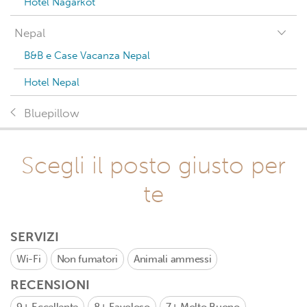
Hotel Nagarkot
Nepal
B&B e Case Vacanza Nepal
Hotel Nepal
Bluepillow
Scegli il posto giusto per
te
SERVIZI
Wi-Fi
Non fumatori
Animali ammessi
RECENSIONI