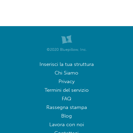
©2020 Bluepillow, Inc.
Inserisci la tua struttura
Chi Siamo
Privacy
Termini del servizio
FAQ
Rassegna stampa
Blog
Lavora con noi