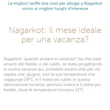
Le migliori tariffe low cost per alloggi a Nagarkot
vicino ai migliori luoghi d'interesse
Nagarkot: Il mese ideale
per una vacanza?
Nagarkot: quando andare in vacanza? Sia che siate
amanti del freddo o del caldo, se state progettando
la vostra vacanza qui, potrebbe essere utile per voi
sapere che: giugno, con la sua temperatura che
raggiunge 24°C, è il mese più caldo in questa
destinazione turistica. gennaio invece è il mese più
freddo, dove le temperature toccano 11°C.