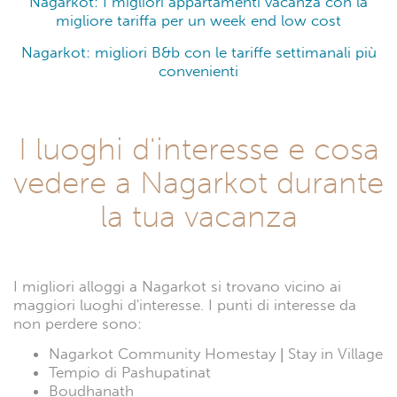
Nagarkot: I migliori appartamenti vacanza con la
migliore tariffa per un week end low cost
Nagarkot: migliori B&b con le tariffe settimanali più
convenienti
I luoghi d'interesse e cosa
vedere a Nagarkot durante
la tua vacanza
I migliori alloggi a Nagarkot si trovano vicino ai
maggiori luoghi d'interesse. I punti di interesse da
non perdere sono:
Nagarkot Community Homestay | Stay in Village
Tempio di Pashupatinat
Boudhanath