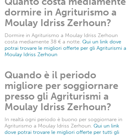
Quanto costa mediamente
dormire in Agriturismo a
Moulay Idriss Zerhoun?
Dormire in Agriturismo a Moulay Idriss Zerhoun
costa mediamente 38 € a notte.
Qui un link dove
potrai trovare le migliori offerte per gli Agriturismi a
Moulay Idriss Zerhoun
Quando è il periodo
migliore per soggiornare
presso gli Agriturismi a
Moulay Idriss Zerhoun?
In realtà ogni periodo è buono per soggiornare in
Agriturismo a Moulay Idriss Zerhoun.
Qui un link
dove potrai trovare le migliori offerte per tutti gli