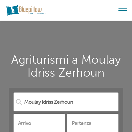
Agriturismi a Moulay
Idriss Zerhoun