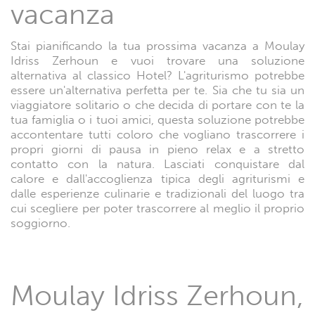
vacanza
Stai pianificando la tua prossima vacanza a Moulay
Idriss Zerhoun e vuoi trovare una soluzione
alternativa al classico Hotel? L'agriturismo potrebbe
essere un'alternativa perfetta per te. Sia che tu sia un
viaggiatore solitario o che decida di portare con te la
tua famiglia o i tuoi amici, questa soluzione potrebbe
accontentare tutti coloro che vogliano trascorrere i
propri giorni di pausa in pieno relax e a stretto
contatto con la natura. Lasciati conquistare dal
calore e dall'accoglienza tipica degli agriturismi e
dalle esperienze culinarie e tradizionali del luogo tra
cui scegliere per poter trascorrere al meglio il proprio
soggiorno.
Moulay Idriss Zerhoun,