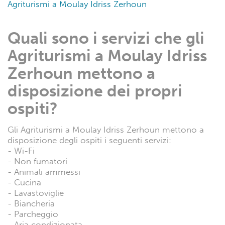
Agriturismi a Moulay Idriss Zerhoun
Quali sono i servizi che gli
Agriturismi a Moulay Idriss
Zerhoun mettono a
disposizione dei propri
ospiti?
Gli Agriturismi a Moulay Idriss Zerhoun mettono a
disposizione degli ospiti i seguenti servizi:
- Wi-Fi
- Non fumatori
- Animali ammessi
- Cucina
- Lavastoviglie
- Biancheria
- Parcheggio
- Aria condizionata