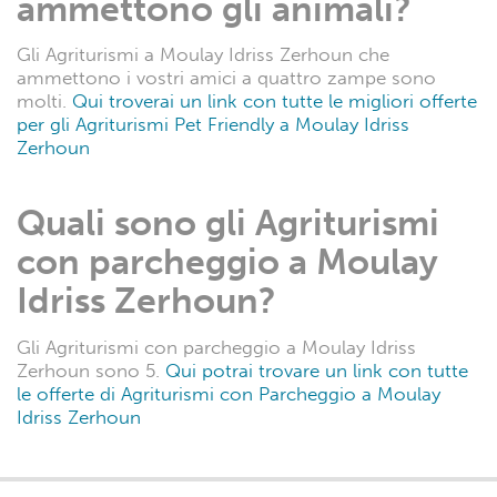
ammettono gli animali?
Gli Agriturismi a Moulay Idriss Zerhoun che
ammettono i vostri amici a quattro zampe sono
molti.
Qui troverai un link con tutte le migliori offerte
per gli Agriturismi Pet Friendly a Moulay Idriss
Zerhoun
Quali sono gli Agriturismi
con parcheggio a Moulay
Idriss Zerhoun?
Gli Agriturismi con parcheggio a Moulay Idriss
Zerhoun sono 5.
Qui potrai trovare un link con tutte
le offerte di Agriturismi con Parcheggio a Moulay
Idriss Zerhoun