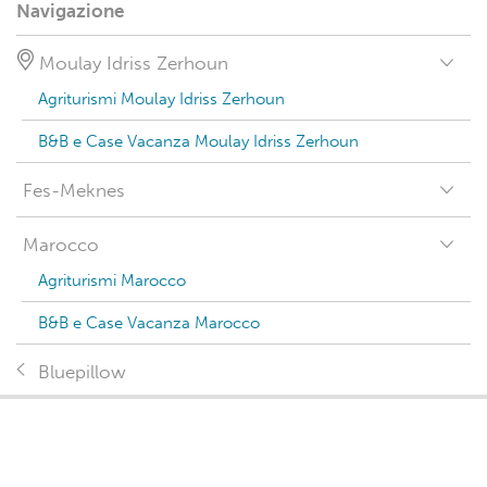
Navigazione
Moulay Idriss Zerhoun
Agriturismi Moulay Idriss Zerhoun
B&B e Case Vacanza Moulay Idriss Zerhoun
Fes-Meknes
Marocco
Agriturismi Marocco
B&B e Case Vacanza Marocco
Bluepillow