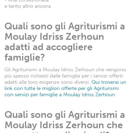
e tanto altro ancora.
Quali sono gli Agriturismi a
Moulay Idriss Zerhoun
adatti ad accogliere
famiglie?
Gli Agriturismi a Moulay Idriss Zerhoun che vengono
più spesso richiesti dalle famiglie per i servizi offerti
adatti alle loro esigenze sono diversi.
Qui troverai un
link con tutte le migliori offerte per gli Agriturismi
con servizi per famiglie a Moulay Idriss Zerhoun
Quali sono gli Agriturismi a
Moulay Idriss Zerhoun che