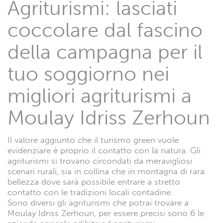
Agriturismi: lasciati
coccolare dal fascino
della campagna per il
tuo soggiorno nei
migliori agriturismi a
Moulay Idriss Zerhoun
Il valore aggiunto che il turismo green vuole
evidenziare è proprio il contatto con la natura. Gli
agriturismi si trovano circondati da meravigliosi
scenari rurali, sia in collina che in montagna di rara
bellezza dove sarà possibile entrare a stretto
contatto con le tradizioni locali contadine.
Sono diversi gli agriturismi che potrai trovare a
Moulay Idriss Zerhoun, per essere precisi sono 6 le