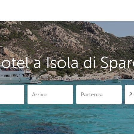
otel a Isola di Spar