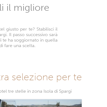
 il migliore
 giusto per te? Stabilisci il
argi. Il passo successivo sarà
i te ha soggiornato in quella
di fare una scelta.
tra selezione per te
el tre stelle in zona Isola di Spargi