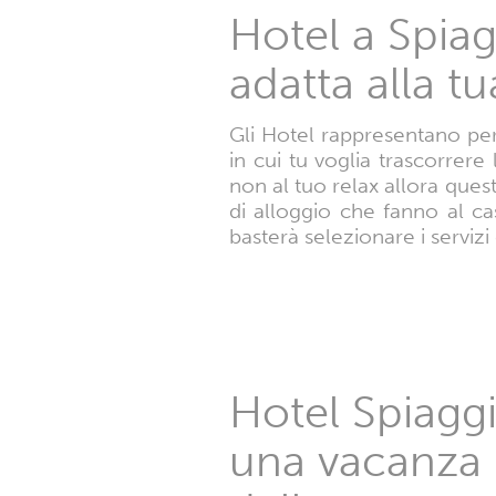
Hotel a Spiag
adatta alla t
Gli Hotel rappresentano per 
in cui tu voglia trascorrer
non al tuo relax allora quest
di alloggio che fanno al ca
basterà selezionare i servizi
Hotel Spiaggi
una vacanza i