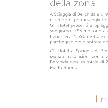
della zona
A Spiaggia di Berchida e dinto
di un Hotel potrai scegliere 
Gli Hotel presenti a Spiagg
soggiorno: 783 mettono a di
benessere, 1.390 mettono a
parcheggio dove potrete co
Gli Hotel a Spiaggia di Ber
svariate recensioni con div
Berchida con un totale di 
Molto Buono.
I m