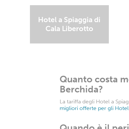
Hotel a Spiaggia di
Cala Liberotto