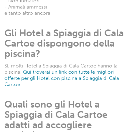
- Non fumatori
- Animali ammessi
e tanto altro ancora.
Gli Hotel a Spiaggia di Cala
Cartoe dispongono della
piscina?
Sì, molti Hotel a Spiaggia di Cala Cartoe hanno la
piscina.
Qui troverai un link con tutte le migliori
offerte per gli Hotel con piscina a Spiaggia di Cala
Cartoe
Quali sono gli Hotel a
Spiaggia di Cala Cartoe
adatti ad accogliere