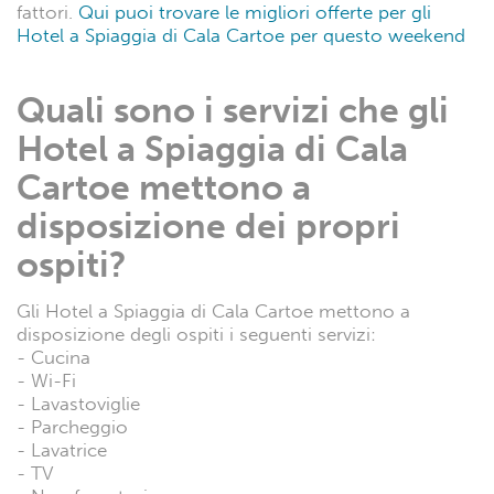
fattori.
Qui puoi trovare le migliori offerte per gli
Hotel a Spiaggia di Cala Cartoe per questo weekend
Quali sono i servizi che gli
Hotel a Spiaggia di Cala
Cartoe mettono a
disposizione dei propri
ospiti?
Gli Hotel a Spiaggia di Cala Cartoe mettono a
disposizione degli ospiti i seguenti servizi:
- Cucina
- Wi-Fi
- Lavastoviglie
- Parcheggio
- Lavatrice
- TV