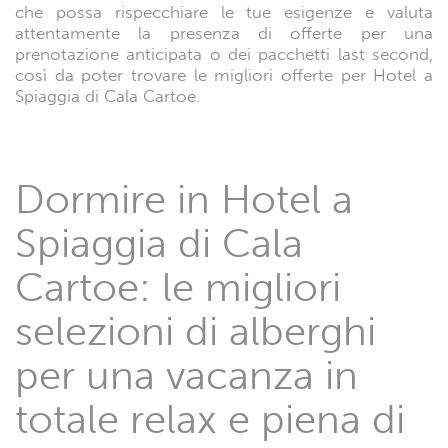
che possa rispecchiare le tue esigenze e valuta
attentamente la presenza di offerte per una
prenotazione anticipata o dei pacchetti last second,
così da poter trovare le migliori offerte per Hotel a
Spiaggia di Cala Cartoe.
Dormire in Hotel a
Spiaggia di Cala
Cartoe: le migliori
selezioni di alberghi
per una vacanza in
totale relax e piena di