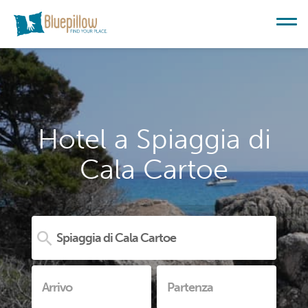
Hotel a Spiaggia di
Cala Cartoe