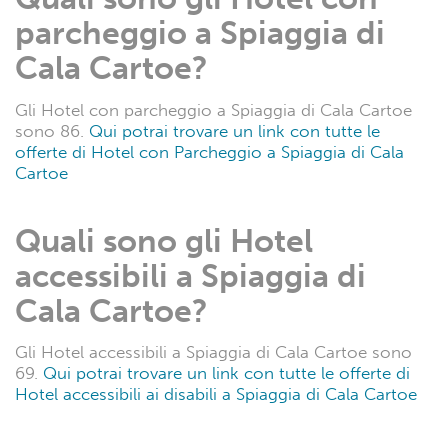
parcheggio a Spiaggia di
Cala Cartoe?
Gli Hotel con parcheggio a Spiaggia di Cala Cartoe
sono 86.
Qui potrai trovare un link con tutte le
offerte di Hotel con Parcheggio a Spiaggia di Cala
Cartoe
Quali sono gli Hotel
accessibili a Spiaggia di
Cala Cartoe?
Gli Hotel accessibili a Spiaggia di Cala Cartoe sono
69.
Qui potrai trovare un link con tutte le offerte di
Hotel accessibili ai disabili a Spiaggia di Cala Cartoe