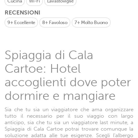
Cucina
Wi-Fi
Lavastoviglie
RECENSIONI
9+
Eccellente
8+
Favoloso
7+
Molto Buono
Spiaggia di Cala
Cartoe: Hotel
accoglienti dove poter
dormire e mangiare
Sia che tu sia un viaggiatore che ama organizzare
tutto il necessario per il suo viaggio con largo
anticipo, sia che tu sia un viaggiatore last minute, a
Spiaggia di Cala Cartoe potrai trovare comunque la
soluzione adatta alle tue esigenze. Scegli l'albergo