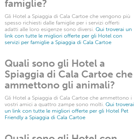
famiglie?
Gli Hotel a Spiaggia di Cala Cartoe che vengono più
spesso richiesti dalle famiglie per i servizi offerti
adatti alle loro esigenze sono diversi.
Qui troverai un
link con tutte le migliori offerte per gli Hotel con
servizi per famiglie a Spiaggia di Cala Cartoe
Quali sono gli Hotel a
Spiaggia di Cala Cartoe che
ammettono gli animali?
Gli Hotel a Spiaggia di Cala Cartoe che ammettono i
vostri amici a quattro zampe sono molti.
Qui troverai
un link con tutte le migliori offerte per gli Hotel Pet
Friendly a Spiaggia di Cala Cartoe
Quali sono gli Hotel con