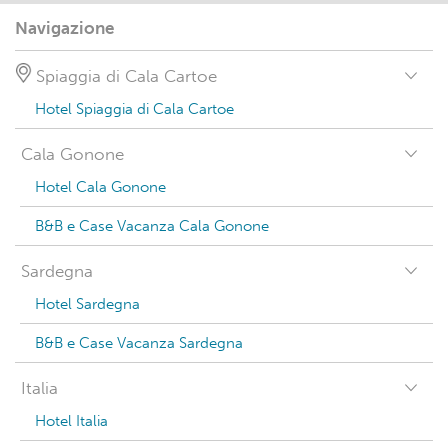
Navigazione
Spiaggia di Cala Cartoe
Hotel Spiaggia di Cala Cartoe
Cala Gonone
Hotel Cala Gonone
B&B e Case Vacanza Cala Gonone
Sardegna
Hotel Sardegna
B&B e Case Vacanza Sardegna
Italia
Hotel Italia