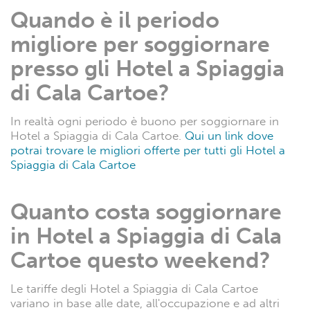
Quando è il periodo
migliore per soggiornare
presso gli Hotel a Spiaggia
di Cala Cartoe?
In realtà ogni periodo è buono per soggiornare in
Hotel a Spiaggia di Cala Cartoe.
Qui un link dove
potrai trovare le migliori offerte per tutti gli Hotel a
Spiaggia di Cala Cartoe
Quanto costa soggiornare
in Hotel a Spiaggia di Cala
Cartoe questo weekend?
Le tariffe degli Hotel a Spiaggia di Cala Cartoe
variano in base alle date, all'occupazione e ad altri