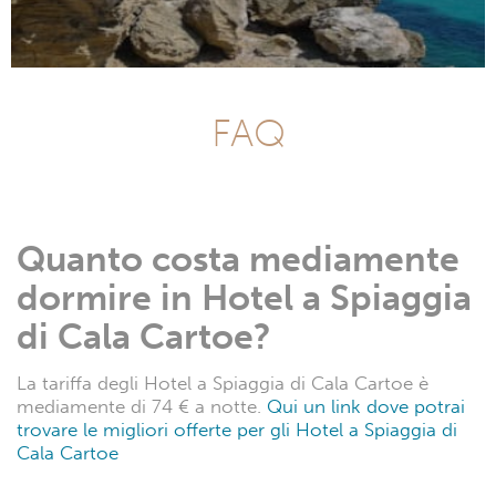
FAQ
Quanto costa mediamente
dormire in Hotel a Spiaggia
di Cala Cartoe?
La tariffa degli Hotel a Spiaggia di Cala Cartoe è
mediamente di 74 € a notte.
Qui un link dove potrai
trovare le migliori offerte per gli Hotel a Spiaggia di
Cala Cartoe