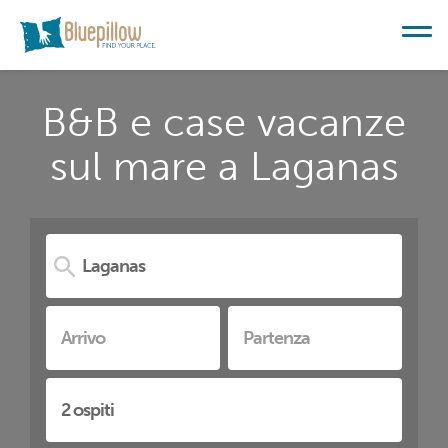
B&B e case vacanze
sul mare a Laganas