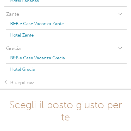
Hotel Laganas
Zante
B&B e Case Vacanza Zante
Hotel Zante
Grecia
B&B e Case Vacanza Grecia
Hotel Grecia
Bluepillow
Scegli il posto giusto per
te