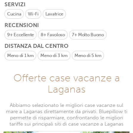
SERVIZI
Cucina
Wi-Fi
Lavatrice
RECENSIONI
9+
Eccellente
8+
Favoloso
7+
Molto Buono
DISTANZA DAL CENTRO
Meno di 1 km
Meno di 3 km
Meno di 5 km
Offerte case vacanze a
Laganas
Abbiamo selezionato le migliori case vacanze sul
mare a Laganas direttamente da privati. Bluepillow ti
permette di risparmiare, confrontando le migliori
tariffe sui principali siti di case vacanze a Laganas