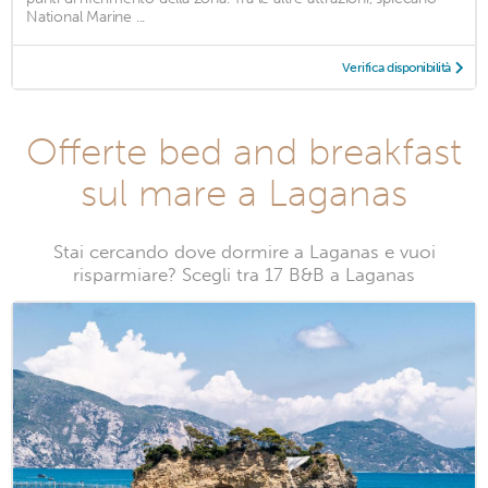
National Marine ...
Verifica disponibilità
Offerte bed and breakfast
sul mare a Laganas
Stai cercando dove dormire a Laganas e vuoi
risparmiare? Scegli tra 17 B&B a Laganas