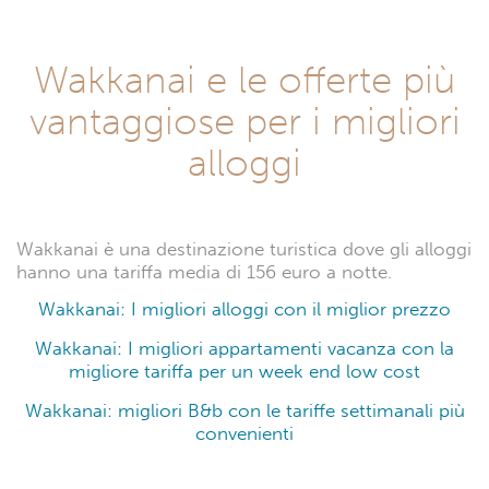
Wakkanai e le offerte più
vantaggiose per i migliori
alloggi
Wakkanai è una destinazione turistica dove gli alloggi
hanno una tariffa media di 156 euro a notte.
Wakkanai: I migliori alloggi con il miglior prezzo
Wakkanai: I migliori appartamenti vacanza con la
migliore tariffa per un week end low cost
Wakkanai: migliori B&b con le tariffe settimanali più
convenienti