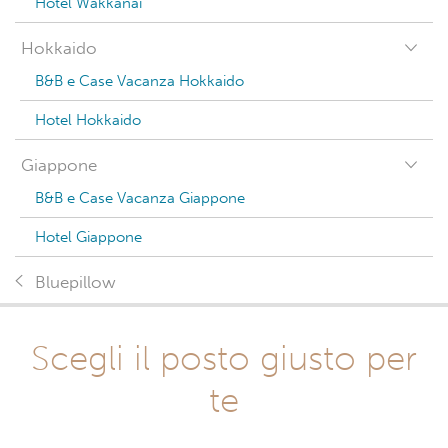
Hotel Wakkanai
Hokkaido
B&B e Case Vacanza Hokkaido
Hotel Hokkaido
Giappone
B&B e Case Vacanza Giappone
Hotel Giappone
Bluepillow
Scegli il posto giusto per
te