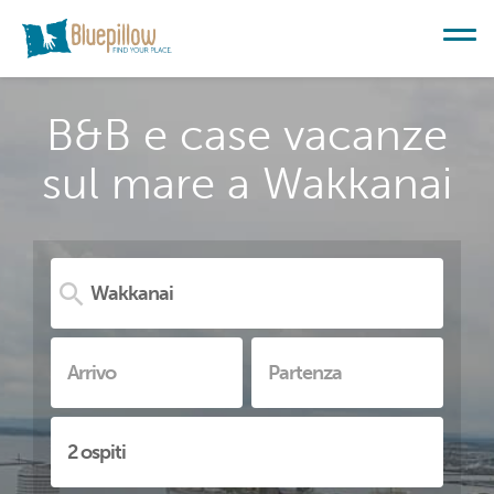
B&B e case vacanze
sul mare a Wakkanai