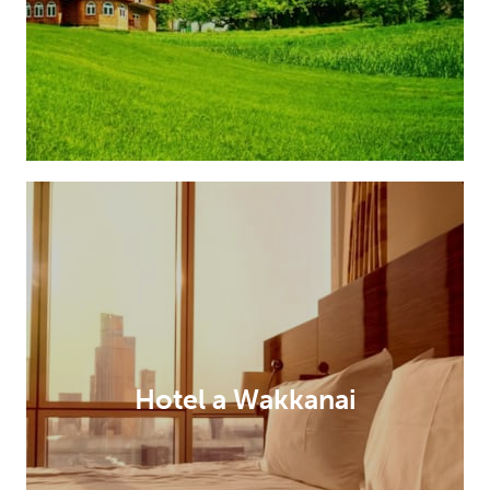
Hotel a Wakkanai