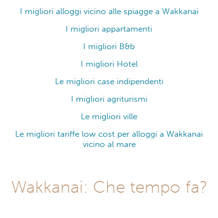
I migliori alloggi vicino alle spiagge a Wakkanai
I migliori appartamenti
I migliori B&b
I migliori Hotel
Le migliori case indipendenti
I migliori agriturismi
Le migliori ville
Le migliori tariffe low cost per alloggi a Wakkanai
vicino al mare
Wakkanai: Che tempo fa?