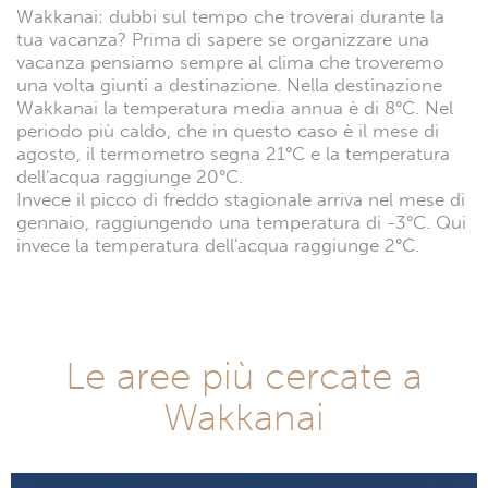
Wakkanai: dubbi sul tempo che troverai durante la
tua vacanza? Prima di sapere se organizzare una
vacanza pensiamo sempre al clima che troveremo
una volta giunti a destinazione. Nella destinazione
Wakkanai la temperatura media annua è di 8°C. Nel
periodo più caldo, che in questo caso è il mese di
agosto, il termometro segna 21°C e la temperatura
dell'acqua raggiunge 20°C.
Invece il picco di freddo stagionale arriva nel mese di
gennaio, raggiungendo una temperatura di -3°C. Qui
invece la temperatura dell'acqua raggiunge 2°C.
Le aree più cercate a
Wakkanai