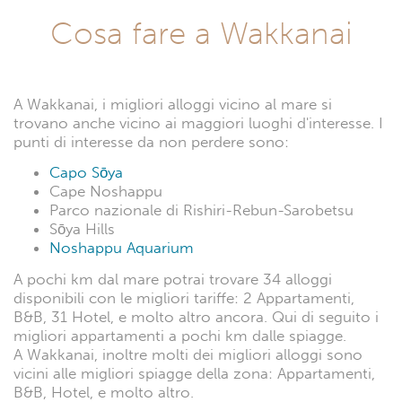
Cosa fare a Wakkanai
A Wakkanai, i migliori alloggi vicino al mare si
trovano anche vicino ai maggiori luoghi d'interesse. I
punti di interesse da non perdere sono:
Capo Sōya
Cape Noshappu
Parco nazionale di Rishiri-Rebun-Sarobetsu
Sōya Hills
Noshappu Aquarium
A pochi km dal mare potrai trovare 34 alloggi
disponibili con le migliori tariffe: 2 Appartamenti,
B&B, 31 Hotel, e molto altro ancora. Qui di seguito i
migliori appartamenti a pochi km dalle spiagge.
A Wakkanai, inoltre molti dei migliori alloggi sono
vicini alle migliori spiagge della zona: Appartamenti,
B&B, Hotel, e molto altro.