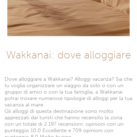
Wakkanai: dove alloggiare
Dove alloggiare a Wakkanai? Alloggi vacanza? Sia che
tu voglia organizzare un viaggio da solo o con un
gruppo di amici o con la tua famiglia, a Wakkanai
potrai trovare numerose tipologie di alloggi per la tua
vacanza al mare.
Gli alloggi di questa destinazione sono molto
apprezzati dai turisti che hanno recensito la zona
con un totale di 2.197 recensioni: opinioni con un
punteggio 10.0 Eccellente e 709 opinioni con
punteggio 8.0 Molto buono.