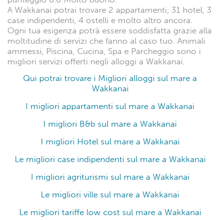
A Wakkanai potrai trovare 2 appartamenti, 31 hotel, 3
case indipendenti, 4 ostelli e molto altro ancora.
Ogni tua esigenza potrà essere soddisfatta grazie alla
moltitudine di servizi che fanno al caso tuo. Animali
ammessi, Piscina, Cucina, Spa e Parcheggio sono i
migliori servizi offerti negli alloggi a Wakkanai.
Qui potrai trovare i Migliori alloggi sul mare a
Wakkanai
I migliori appartamenti sul mare a Wakkanai
I migliori B&b sul mare a Wakkanai
I migliori Hotel sul mare a Wakkanai
Le migliori case indipendenti sul mare a Wakkanai
I migliori agriturismi sul mare a Wakkanai
Le migliori ville sul mare a Wakkanai
Le migliori tariffe low cost sul mare a Wakkanai