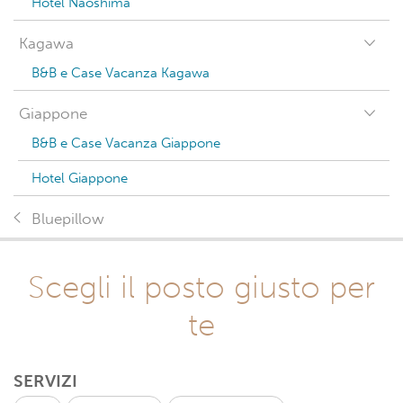
Hotel Naoshima
Kagawa
B&B e Case Vacanza Kagawa
Giappone
B&B e Case Vacanza Giappone
Hotel Giappone
Bluepillow
Scegli il posto giusto per
te
SERVIZI