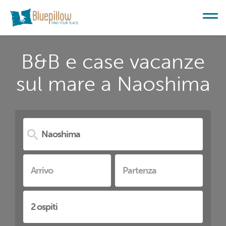
B&B e case vacanze
sul mare a Naoshima