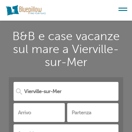
B&B e case vacanze
sul mare a Vierville-
sur-Mer