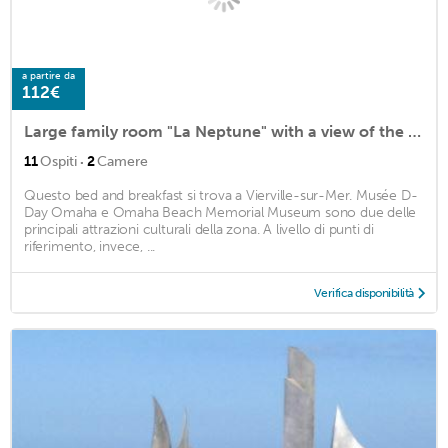
a partire da
112€
Large family room "La Neptune" with a view of the courtyard
·
11
Ospiti
2
Camere
Questo bed and breakfast si trova a Vierville-sur-Mer. Musée D-
Day Omaha e Omaha Beach Memorial Museum sono due delle
principali attrazioni culturali della zona. A livello di punti di
riferimento, invece, ...
Verifica disponibilità