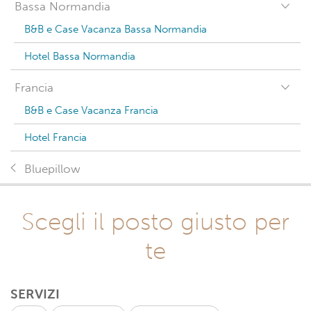
Bassa Normandia
B&B e Case Vacanza Bassa Normandia
Hotel Bassa Normandia
Francia
B&B e Case Vacanza Francia
Hotel Francia
Bluepillow
Scegli il posto giusto per
te
SERVIZI