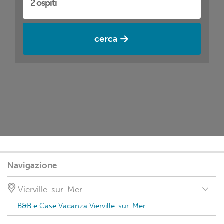
cerca
Navigazione
Vierville-sur-Mer
B&B e Case Vacanza Vierville-sur-Mer