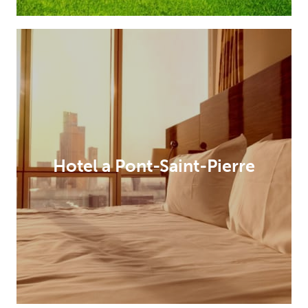
Hotel a Pont-Saint-Pierre