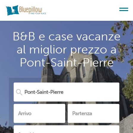
B&B e case vacanze
al miglior prezzo a
Pont-Saint-Pierre