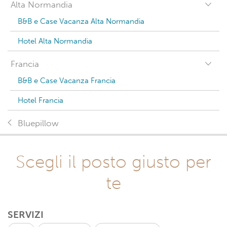
Alta Normandia
B&B e Case Vacanza Alta Normandia
Hotel Alta Normandia
Francia
B&B e Case Vacanza Francia
Hotel Francia
Bluepillow
Scegli il posto giusto per
te
SERVIZI