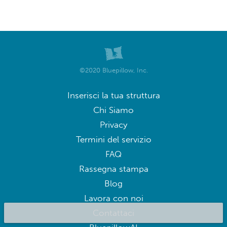
©2020 Bluepillow, Inc.
Inserisci la tua struttura
Chi Siamo
Privacy
Termini del servizio
FAQ
Rassegna stampa
Blog
Lavora con noi
Contattaci