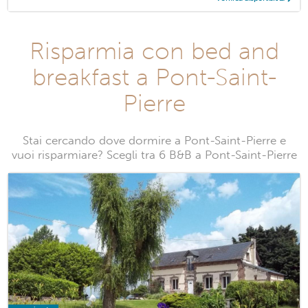
Risparmia con bed and
breakfast a Pont-Saint-
Pierre
Stai cercando dove dormire a Pont-Saint-Pierre e
vuoi risparmiare? Scegli tra 6 B&B a Pont-Saint-Pierre