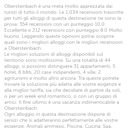
B&b e case vacanza
Obersteinbach: le migliori
soluzioni di alloggi
Obersteinbach è una meta molto apprezzata dai
turisti di tutto il mondo. Le 1.034 recensioni trascritte
per tutti gli alloggi di questa destinazione ne sono la