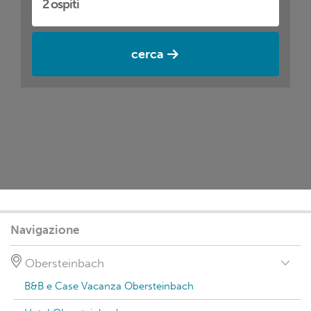
cerca
Navigazione
Obersteinbach
B&B e Case Vacanza Obersteinbach