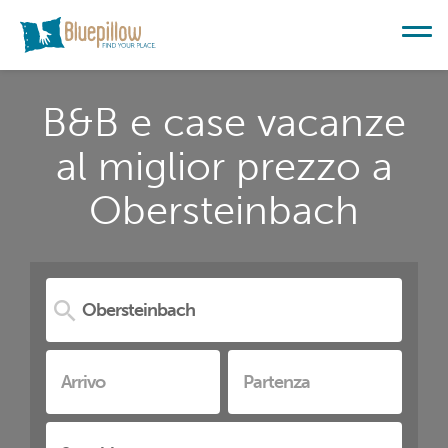
B&B e case vacanze
al miglior prezzo a
Obersteinbach