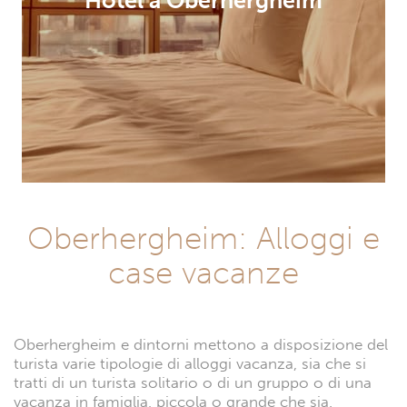
Hotel a Oberhergheim
Oberhergheim: Alloggi e
case vacanze
Oberhergheim e dintorni mettono a disposizione del
turista varie tipologie di alloggi vacanza, sia che si
tratti di un turista solitario o di un gruppo o di una
vacanza in famiglia, piccola o grande che sia.