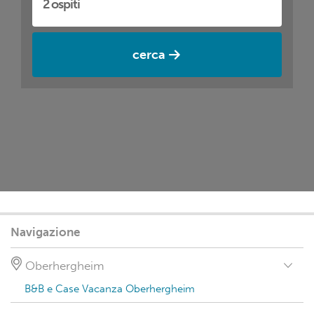
cerca
Navigazione
Oberhergheim
B&B e Case Vacanza Oberhergheim