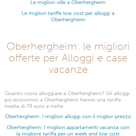
Le migliori ville a Oberhergheim
Le migliori tariffe low cost per alloggi a
Oberhergheim
Oberhergheim: le migliori
offerte per Alloggi e case
vacanze
Quanto costa alloggiare a Oberhergheim? Gli alloggi
più economici a Oberhergheim hanno una tariffa
media di 79 euro a notte.
Oberhergheim: I migliori alloggi con il miglior prezzo
Oberhergheim: I migliori appartamenti vacanza con
la migliore tariffa per un week end low cost