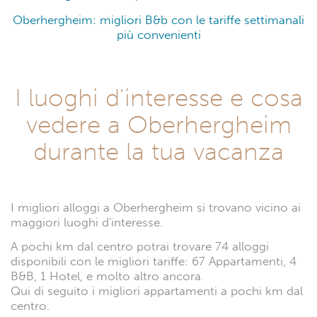
Oberhergheim: migliori B&b con le tariffe settimanali
più convenienti
I luoghi d'interesse e cosa
vedere a Oberhergheim
durante la tua vacanza
I migliori alloggi a Oberhergheim si trovano vicino ai
maggiori luoghi d'interesse.
A pochi km dal centro potrai trovare 74 alloggi
disponibili con le migliori tariffe: 67 Appartamenti, 4
B&B, 1 Hotel, e molto altro ancora.
Qui di seguito i migliori appartamenti a pochi km dal
centro.