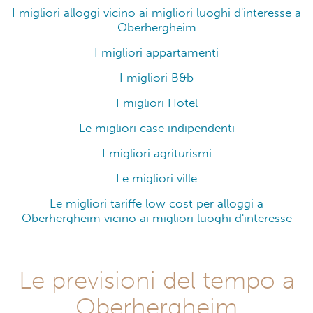
I migliori alloggi vicino ai migliori luoghi d'interesse a
Oberhergheim
I migliori appartamenti
I migliori B&b
I migliori Hotel
Le migliori case indipendenti
I migliori agriturismi
Le migliori ville
Le migliori tariffe low cost per alloggi a
Oberhergheim vicino ai migliori luoghi d'interesse
Le previsioni del tempo a
Oberhergheim