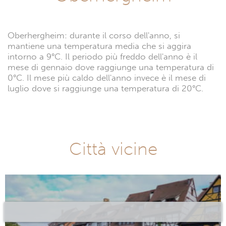
Oberhergheim: durante il corso dell'anno, si
mantiene una temperatura media che si aggira
intorno a 9°C. Il periodo più freddo dell'anno è il
mese di gennaio dove raggiunge una temperatura di
0°C. Il mese più caldo dell'anno invece è il mese di
luglio dove si raggiunge una temperatura di 20°C.
Città vicine