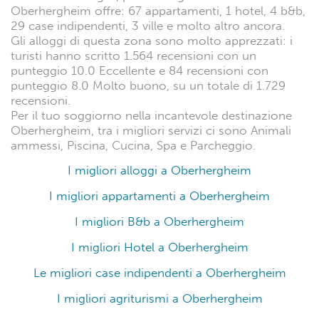
Oberhergheim offre: 67 appartamenti, 1 hotel, 4 b&b,
29 case indipendenti, 3 ville e molto altro ancora.
Gli alloggi di questa zona sono molto apprezzati: i
turisti hanno scritto 1.564 recensioni con un
punteggio 10.0 Eccellente e 84 recensioni con
punteggio 8.0 Molto buono, su un totale di 1.729
recensioni.
Per il tuo soggiorno nella incantevole destinazione
Oberhergheim, tra i migliori servizi ci sono Animali
ammessi, Piscina, Cucina, Spa e Parcheggio.
I migliori alloggi a Oberhergheim
I migliori appartamenti a Oberhergheim
I migliori B&b a Oberhergheim
I migliori Hotel a Oberhergheim
Le migliori case indipendenti a Oberhergheim
I migliori agriturismi a Oberhergheim