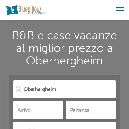
B&B e case vacanze
al miglior prezzo a
Oberhergheim