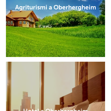
Agriturismi a Oberhergheim