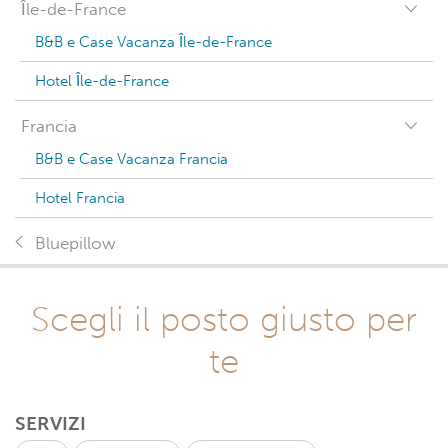
Île-de-France
B&B e Case Vacanza Île-de-France
Hotel Île-de-France
Francia
B&B e Case Vacanza Francia
Hotel Francia
Bluepillow
Scegli il posto giusto per
te
SERVIZI