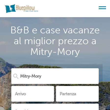
B&B e case vacanze
al miglior prezzo a
Mitry-Mory