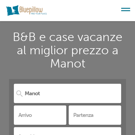
B&B e case vacanze
al miglior prezzo a
Manot