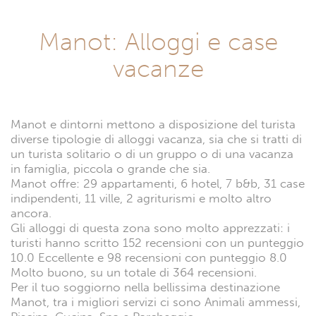
Manot: Alloggi e case
vacanze
Manot e dintorni mettono a disposizione del turista
diverse tipologie di alloggi vacanza, sia che si tratti di
un turista solitario o di un gruppo o di una vacanza
in famiglia, piccola o grande che sia.
Manot offre: 29 appartamenti, 6 hotel, 7 b&b, 31 case
indipendenti, 11 ville, 2 agriturismi e molto altro
ancora.
Gli alloggi di questa zona sono molto apprezzati: i
turisti hanno scritto 152 recensioni con un punteggio
10.0 Eccellente e 98 recensioni con punteggio 8.0
Molto buono, su un totale di 364 recensioni.
Per il tuo soggiorno nella bellissima destinazione
Manot, tra i migliori servizi ci sono Animali ammessi,