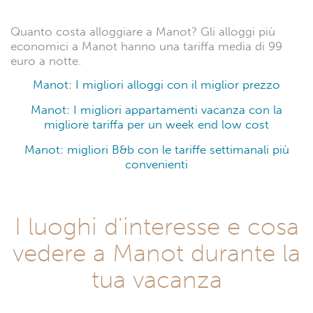
Quanto costa alloggiare a Manot? Gli alloggi più
economici a Manot hanno una tariffa media di 99
euro a notte.
Manot: I migliori alloggi con il miglior prezzo
Manot: I migliori appartamenti vacanza con la
migliore tariffa per un week end low cost
Manot: migliori B&b con le tariffe settimanali più
convenienti
I luoghi d'interesse e cosa
vedere a Manot durante la
tua vacanza