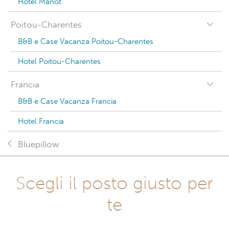
Hotel Manot
Poitou-Charentes
B&B e Case Vacanza Poitou-Charentes
Hotel Poitou-Charentes
Francia
B&B e Case Vacanza Francia
Hotel Francia
Bluepillow
Scegli il posto giusto per
te