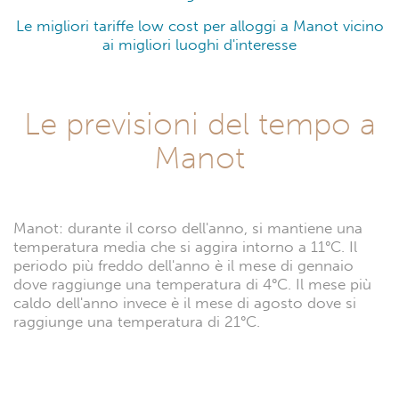
Le migliori tariffe low cost per alloggi a Manot vicino
ai migliori luoghi d'interesse
Le previsioni del tempo a
Manot
Manot: durante il corso dell'anno, si mantiene una
temperatura media che si aggira intorno a 11°C. Il
periodo più freddo dell'anno è il mese di gennaio
dove raggiunge una temperatura di 4°C. Il mese più
caldo dell'anno invece è il mese di agosto dove si
raggiunge una temperatura di 21°C.