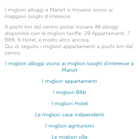
I migliori alloggi a Manot si trovano vicino ai
maggiori luoghi d'interesse.
A pochi km dal centro potrai trovare 48 alloggi
disponibili con le migliori tariffe: 29 Appartamenti, 7
B&B, 6 Hotel, e molto altro ancora.
Qui di seguito i migliori appartamenti a pochi km dal
centro.
I migliori alloggi vicino ai migliori luoghi d'interesse a
Manot
I migliori appartamenti
I migliori B&b
I migliori Hotel
Le migliori case indipendenti
I migliori agriturismi
Le migliori ville