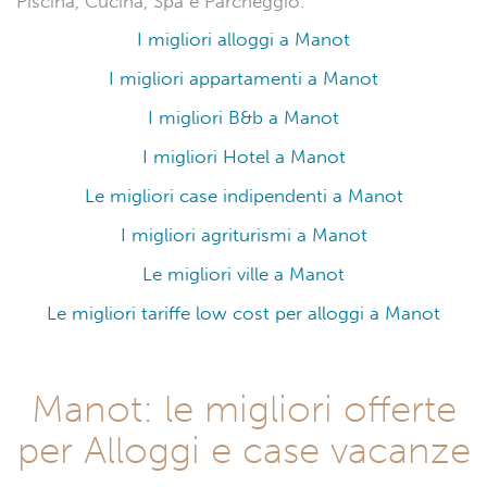
Piscina, Cucina, Spa e Parcheggio.
I migliori alloggi a Manot
I migliori appartamenti a Manot
I migliori B&b a Manot
I migliori Hotel a Manot
Le migliori case indipendenti a Manot
I migliori agriturismi a Manot
Le migliori ville a Manot
Le migliori tariffe low cost per alloggi a Manot
Manot: le migliori offerte
per Alloggi e case vacanze