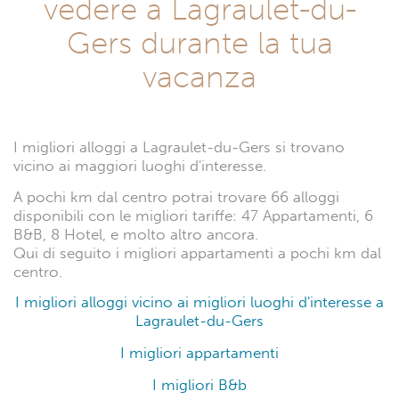
vedere a Lagraulet-du-
Gers durante la tua
vacanza
I migliori alloggi a Lagraulet-du-Gers si trovano
vicino ai maggiori luoghi d'interesse.
A pochi km dal centro potrai trovare 66 alloggi
disponibili con le migliori tariffe: 47 Appartamenti, 6
B&B, 8 Hotel, e molto altro ancora.
Qui di seguito i migliori appartamenti a pochi km dal
centro.
I migliori alloggi vicino ai migliori luoghi d'interesse a
Lagraulet-du-Gers
I migliori appartamenti
I migliori B&b