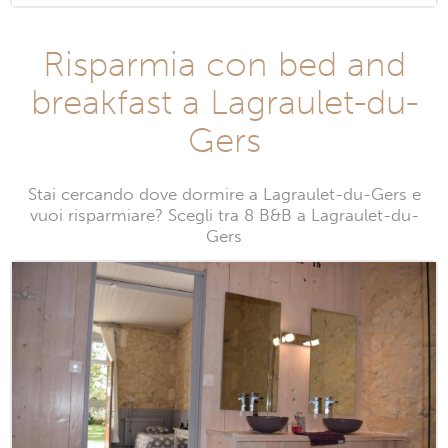
Risparmia con bed and
breakfast a Lagraulet-du-
Gers
Stai cercando dove dormire a Lagraulet-du-Gers e
vuoi risparmiare? Scegli tra 8 B&B a Lagraulet-du-
Gers