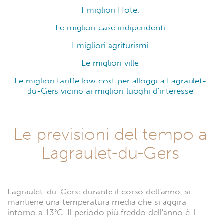
I migliori Hotel
Le migliori case indipendenti
I migliori agriturismi
Le migliori ville
Le migliori tariffe low cost per alloggi a Lagraulet-
du-Gers vicino ai migliori luoghi d'interesse
Le previsioni del tempo a
Lagraulet-du-Gers
Lagraulet-du-Gers: durante il corso dell'anno, si
mantiene una temperatura media che si aggira
intorno a 13°C. Il periodo più freddo dell'anno è il