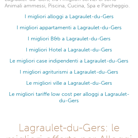
Animali ammessi, Piscina, Cucina, Spa e Parcheggio.
I migliori alloggi a Lagraulet-du-Gers
I migliori appartamenti a Lagraulet-du-Gers
I migliori B&b a Lagraulet-du-Gers
I migliori Hotel a Lagraulet-du-Gers
Le migliori case indipendenti a Lagraulet-du-Gers
I migliori agriturismi a Lagraulet-du-Gers
Le migliori ville a Lagraulet-du-Gers
Le migliori tariffe low cost per alloggi a Lagraulet-
du-Gers
Lagraulet-du-Gers: le