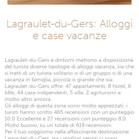
Lagraulet-du-Gers: Alloggi
e case vacanze
Lagraulet-du-Gers e dintorni mettono a disposizione
del turista diverse tipologie di alloggi vacanza, sia che
si tratti di un turista solitario o di un gruppo o di una
vacanza in famiglia, piccola o grande che sia.
Lagraulet-du-Gers offre: 47 appartamenti, 8 hotel, 6
b&b, 44 case indipendenti, 5 ville, 2 agriturismi e
molto altro ancora.
Gli alloggi di questa zona sono molto apprezzati: i
turisti hanno scritto 465 recensioni con un punteggio
10.0 Eccellente e 27 recensioni con punteggio 8.0
Molto buono, su un totale di 619 recensioni.
Per il tuo soggiorno nella affascinante destinazione
Lagraulet-du-Gers, tra i migliori servizi ci sono