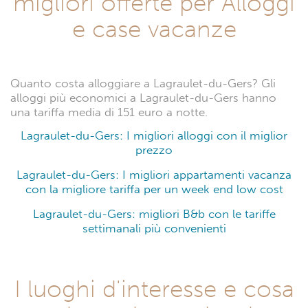
migliori offerte per Alloggi
e case vacanze
Quanto costa alloggiare a Lagraulet-du-Gers? Gli
alloggi più economici a Lagraulet-du-Gers hanno
una tariffa media di 151 euro a notte.
Lagraulet-du-Gers: I migliori alloggi con il miglior
prezzo
Lagraulet-du-Gers: I migliori appartamenti vacanza
con la migliore tariffa per un week end low cost
Lagraulet-du-Gers: migliori B&b con le tariffe
settimanali più convenienti
I luoghi d'interesse e cosa