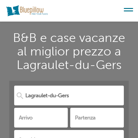
B&B e case vacanze
al miglior prezzo a
Lagraulet-du-Gers