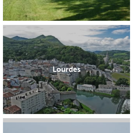
Lourdes