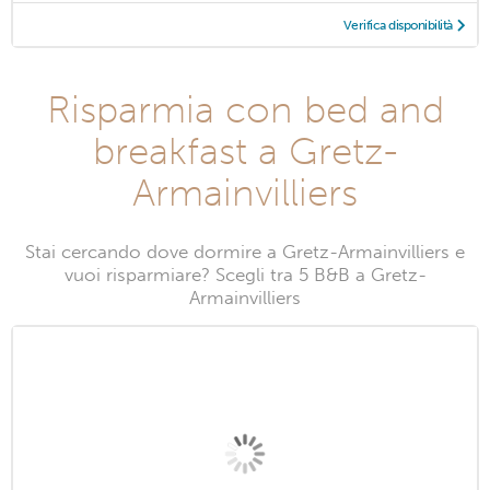
Verifica disponibilità
Risparmia con bed and
breakfast a Gretz-
Armainvilliers
Stai cercando dove dormire a Gretz-Armainvilliers e
vuoi risparmiare? Scegli tra 5 B&B a Gretz-
Armainvilliers