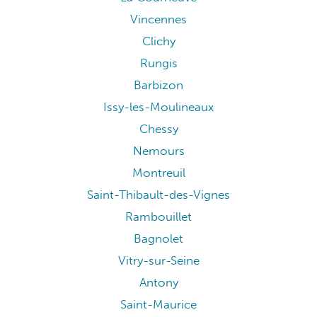
Vincennes
Clichy
Rungis
Barbizon
Issy-les-Moulineaux
Chessy
Nemours
Montreuil
Saint-Thibault-des-Vignes
Rambouillet
Bagnolet
Vitry-sur-Seine
Antony
Saint-Maurice