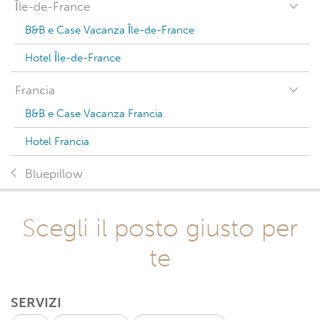
Île-de-France
B&B e Case Vacanza Île-de-France
Hotel Île-de-France
Francia
B&B e Case Vacanza Francia
Hotel Francia
Bluepillow
Scegli il posto giusto per
te
SERVIZI