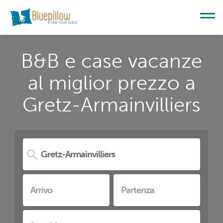
B&B e case vacanze
al miglior prezzo a
Gretz-Armainvilliers