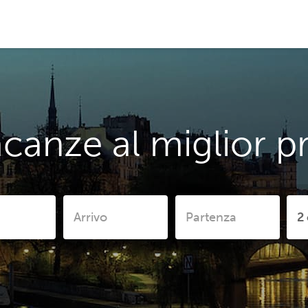
canze al miglior 