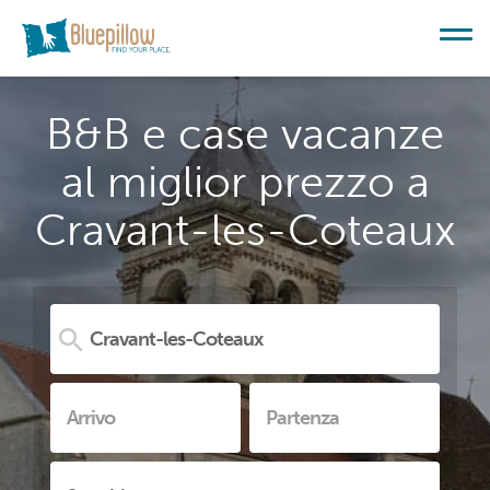
B&B e case vacanze
al miglior prezzo a
Cravant-les-Coteaux