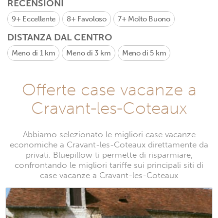
RECENSIONI
9+
Eccellente
8+
Favoloso
7+
Molto Buono
DISTANZA DAL CENTRO
Meno di 1 km
Meno di 3 km
Meno di 5 km
Offerte case vacanze a
Cravant-les-Coteaux
Abbiamo selezionato le migliori case vacanze
economiche a Cravant-les-Coteaux direttamente da
privati. Bluepillow ti permette di risparmiare,
confrontando le migliori tariffe sui principali siti di
case vacanze a Cravant-les-Coteaux