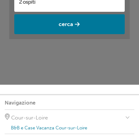
cerca
Navigazione
Cour-sur-Loire
B&B e Case Vacanza Cour-sur-Loire