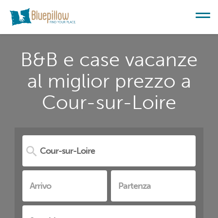
B&B e case vacanze
al miglior prezzo a
Cour-sur-Loire