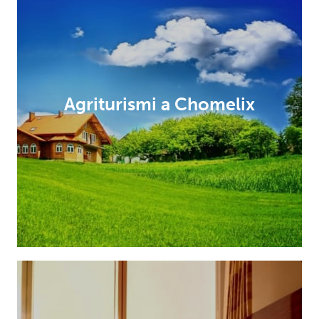
Agriturismi a Chomelix