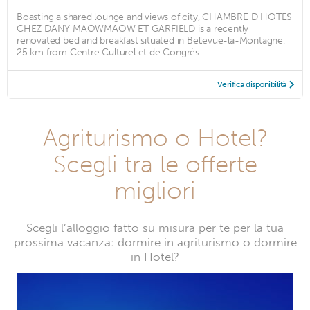
Boasting a shared lounge and views of city, CHAMBRE D HOTES
CHEZ DANY MAOWMAOW ET GARFIELD is a recently
renovated bed and breakfast situated in Bellevue-la-Montagne,
25 km from Centre Culturel et de Congrès ...
Verifica disponibilità
Agriturismo o Hotel?
Scegli tra le offerte
migliori
Scegli l’alloggio fatto su misura per te per la tua
prossima vacanza: dormire in agriturismo o dormire
in Hotel?