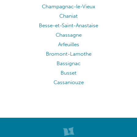
Champagnac-le-Vieux
Chaniat
Besse-et-Saint-Anastaise
Chassagne
Arfeuilles
Bromont-Lamothe
Bassignac
Busset
Cassaniouze