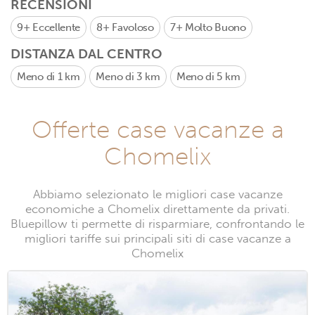
RECENSIONI
9+
Eccellente
8+
Favoloso
7+
Molto Buono
DISTANZA DAL CENTRO
Meno di 1 km
Meno di 3 km
Meno di 5 km
Offerte case vacanze a
Chomelix
Abbiamo selezionato le migliori case vacanze
economiche a Chomelix direttamente da privati.
Bluepillow ti permette di risparmiare, confrontando le
migliori tariffe sui principali siti di case vacanze a
Chomelix