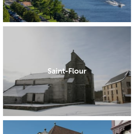
Saint-Flour