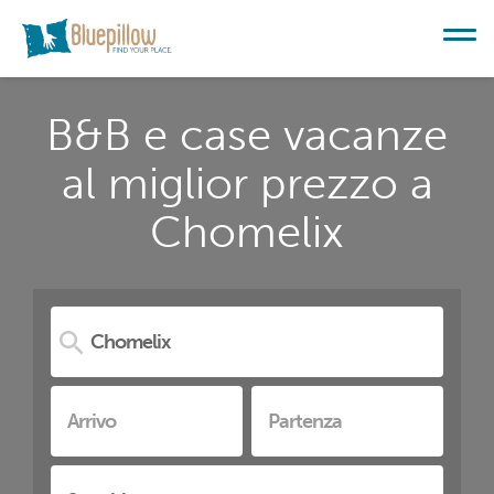
B&B e case vacanze
al miglior prezzo a
Chomelix