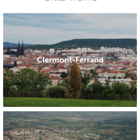
Clermont-Ferrand