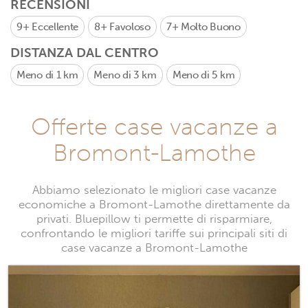
RECENSIONI
9+
Eccellente
8+
Favoloso
7+
Molto Buono
DISTANZA DAL CENTRO
Meno di 1 km
Meno di 3 km
Meno di 5 km
Offerte case vacanze a
Bromont-Lamothe
Abbiamo selezionato le migliori case vacanze
economiche a Bromont-Lamothe direttamente da
privati. Bluepillow ti permette di risparmiare,
confrontando le migliori tariffe sui principali siti di
case vacanze a Bromont-Lamothe